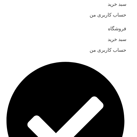
سبد خرید
حساب کاربری من
فروشگاه
سبد خرید
حساب کاربری من