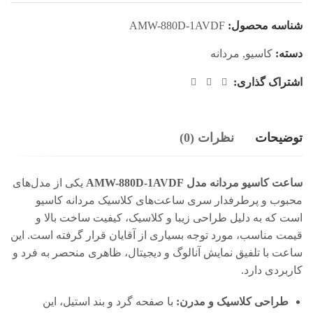
شناسه محصول:
AMW-880D-1AVDF
دسته:
کاسیو
,
مردانه
اشتراک گذاری:
توضیحات
نظرات (0)
ساعت کاسیو مردانه مدل AMW-880D-1AVDF
یکی از مدل‌های
محبوب و پرطرفدار سری ساعت‌های کلاسیک مردانه کاسیو
است که به دلیل طراحی زیبا و کلاسیک، کیفیت ساخت بالا و
قیمت مناسب، مورد توجه بسیاری از آقایان قرار گرفته است. این
ساعت با تلفیق نمایش آنالوگ و دیجیتال، ظاهری منحصر به فرد و
کاربردی دارد.
طراحی کلاسیک و مدرن:
با صفحه گرد و بند استیل، این