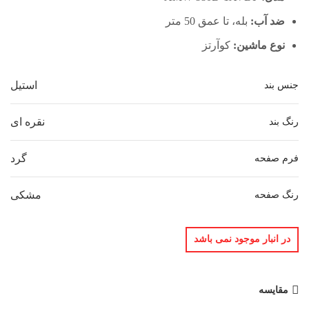
ضد آب:
بله، تا عمق 50 متر
نوع ماشین:
کوآرتز
استیل
جنس بند
نقره ای
رنگ بند
گرد
فرم صفحه
مشکی
رنگ صفحه
در انبار موجود نمی باشد
مقایسه