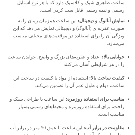
ساعت ظاهری شیک و کلاسیک دارد که با هر نوع استایل
رسمی و نیمه رسمی قابل ست کردن است.
نمایش آنالوگ و دیجیتال:
این ساعت همزمان زمان را به
صورت عقربه‌ای (آنالوگ) و دیجیتالی نمایش می‌دهد که این
ویژگی آن را برای استفاده در موقعیت‌های مختلف مناسب
می‌سازد.
خوانایی بالا:
اعداد و عقربه‌های بزرگ و واضح، خواندن ساعت
را در هر شرایطی آسان می‌کنند.
کیفیت ساخت بالا:
استفاده از مواد با کیفیت در ساخت این
ساعت، دوام و طول عمر آن را تضمین می‌کند.
مناسب برای استفاده روزمره:
این ساعت با طراحی سبک و
راحت، برای استفاده روزمره و محیط‌های رسمی بسیار
مناسب است.
مقاومت در برابر آب:
این ساعت تا عمق 50 متر در برابر آب