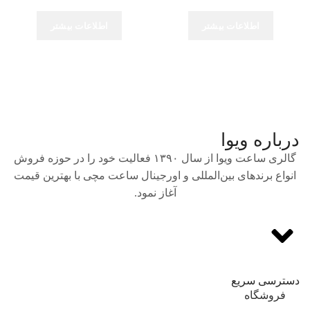
اطلاعات بیشتر
اطلاعات بیشتر
درباره ویوا
گالری ساعت ویوا از سال ۱۳۹۰ فعالیت خود را در حوزه فروش
انواع برندهای بین‌المللی و اورجینال ساعت مچی با بهترین قیمت
آغاز نمود.
دسترسی سریع
فروشگاه