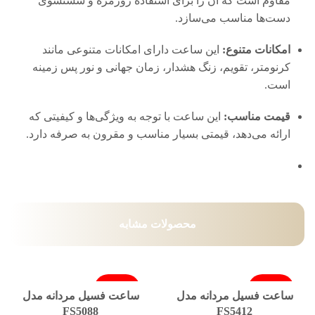
مقاوم است که آن را برای استفاده روزمره و شستشوی
دست‌ها مناسب می‌سازد.
امکانات متنوع:
این ساعت دارای امکانات متنوعی مانند
کرنومتر، تقویم، زنگ هشدار، زمان جهانی و نور پس زمینه
است.
قیمت مناسب:
این ساعت با توجه به ویژگی‌ها و کیفیتی که
ارائه می‌دهد، قیمتی بسیار مناسب و مقرون به صرفه دارد.
محصولات مشابه
فروخته شد
فروخته شد
ساعت فسیل مردانه مدل
ساعت فسیل مردانه مدل
FS5088
FS5412