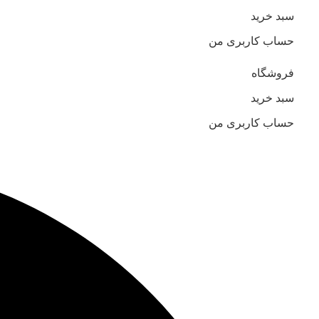
سبد خرید
حساب کاربری من
فروشگاه
سبد خرید
حساب کاربری من