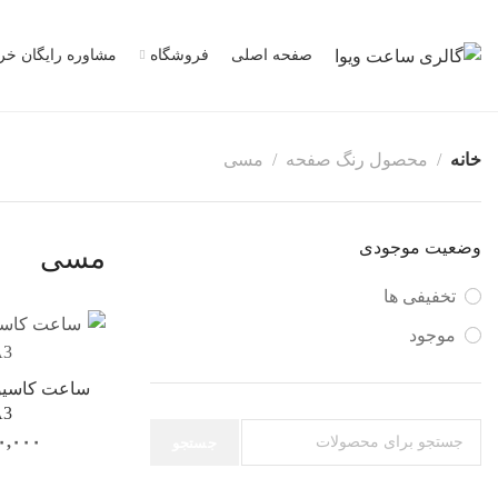
صفحه اصلی
فروشگاه
مشاوره رایگان خر
خانه
محصول رنگ صفحه
مسی
وضعیت موجودی
مسی
تخفیفی ها
موجود
A3
۰,۰۰۰
جستجو