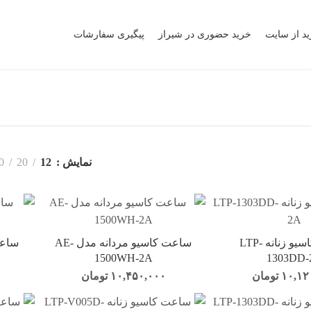
ید از سایت
خرید حضوری در شیراز
پیگیری سفارشات
نمایش
12
20
0
ساعت کاسیو زنانه LTP-
ساعت کاسیو مردانه مدل AE-
1500WH-2A
1303DD-
۱۰,۱۲
تومان
۱۰,۴۵۰,۰۰۰
تومان