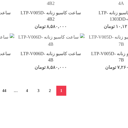
ساعت کاسیو زنانه LTP-
ساعت کاسیو زنانه LTP-V005D-
4B2
1303DD-
۱۰,۱۲
تومان
۸,۵۸۰,۰۰۰
تومان
ساعت کاسیو زنانه LTP-V005D-
ساعت کاسیو زنانه LTP-V006D-
4B
7B
۷,۲۶
تومان
۸,۵۸۰,۰۰۰
تومان
44
…
4
3
2
1