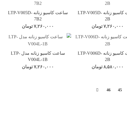
ساعت کاسیو زنانه LTP-V005D-
ساعت کاسیو زنانه LTP-V005D-
7B2
2B
۷,۲۶۰,۰۰۰
تومان
۷,۲۶۰,۰۰۰
تومان
ساعت کاسیو زنانه LTP-V006D-
ساعت کاسیو زنانه مدل LTP-
V004L-1B
2B
۸,۵۸۰,۰۰۰
تومان
۷,۲۶۰,۰۰۰
تومان
46
45