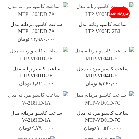
فروخته شد
ساعت کاسیو زنانه مدل
ساعت کاسیو مردانه مدل
MTP-1303DD-7A
LTP-V005D-2B3
۱۲,۹۸۰,۰۰۰
تومان
ساعت کاسیو مردانه مدل
ساعت کاسیو زنانه مدل
LTP-V001D-7B
MTP-V004D-7C
۸,۳۶۰,۰۰۰
تومان
۶,۸۲۰,۰۰۰
تومان
ساعت کاسیو مردانه مدل
ساعت کاسیو مردانه مدل
W-218HD-1A
MTP-VD01D-7C
۱۰,۵۶۰,۰۰۰
تومان
۹,۷۹۰,۰۰۰
تومان