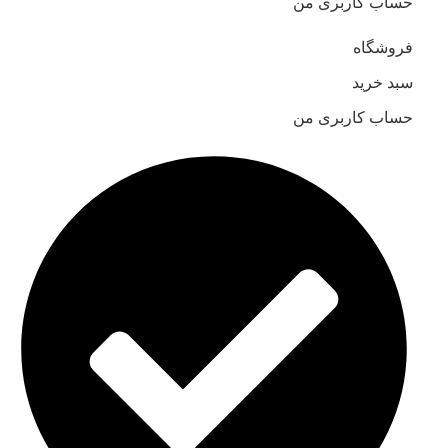
حساب کاربری من
فروشگاه
سبد خرید
حساب کاربری من