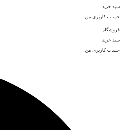
سبد خرید
حساب کاربری من
فروشگاه
سبد خرید
حساب کاربری من