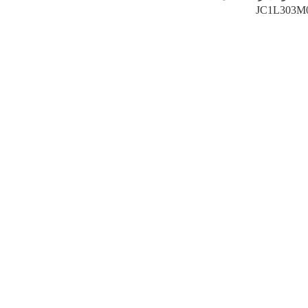
JC1L303M