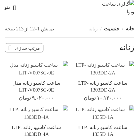
منو
خانه
جنسیت
زنانه
نمایش 1–12 از 213 نتیجه
زنانه
ساعت کاسیو زنانه LTP-
ساعت کاسیو زنانه مدل
LTP-V007SG-9E
1303DD-2A
۱۰,۱۲۰,۰۰۰
تومان
۹,۰۲۰,۰۰۰
تومان
ساعت کاسیو زنانه LTP-
ساعت کاسیو زنانه LTP-
1303DD-4A
1335D-1A