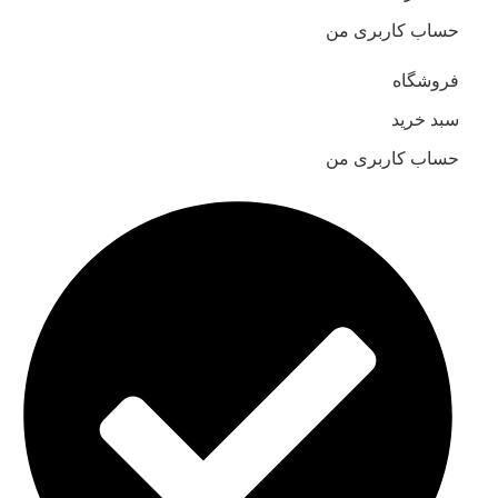
حساب کاربری من
فروشگاه
سبد خرید
حساب کاربری من