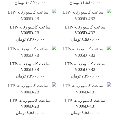
۱۱,۸۸۰,۰۰۰
تومان
۱۰,۱۲۰,۰۰۰
تومان
ساعت کاسیو زنانه LTP-
ساعت کاسیو زنانه LTP-
V005D-2B
V005D-4B2
۸,۵۸۰,۰۰۰
تومان
۷,۲۶۰,۰۰۰
تومان
ساعت کاسیو زنانه LTP-
ساعت کاسیو زنانه LTP-
V005D-7B
V005D-7B2
۷,۲۶۰,۰۰۰
تومان
۷,۲۶۰,۰۰۰
تومان
ساعت کاسیو زنانه LTP-
ساعت کاسیو زنانه LTP-
V006D-2B
V006D-4B
۸,۵۸۰,۰۰۰
تومان
۸,۵۸۰,۰۰۰
تومان