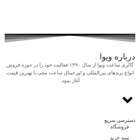
درباره ویوا
گالری ساعت ویوا از سال ۱۳۹۰ فعالیت خود را در حوزه فروش
انواع برندهای بین‌المللی و اورجینال ساعت مچی با بهترین قیمت
آغاز نمود.
دسترسی سریع
فروشگاه
سبد خرید