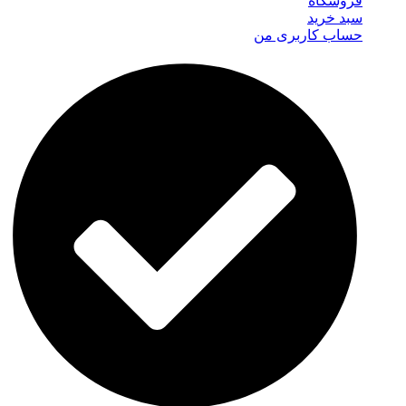
فروشگاه
سبد خرید
حساب کاربری من