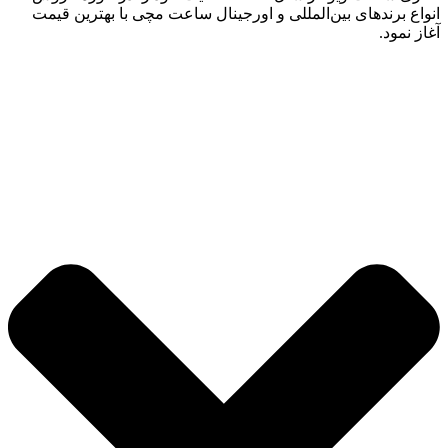
انواع برندهای بین‌المللی و اورجینال ساعت مچی با بهترین قیمت
آغاز نمود.