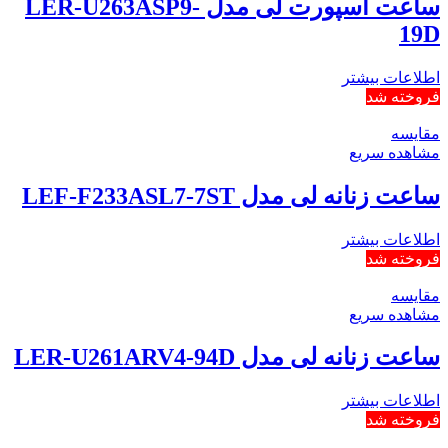
ساعت اسپورت لی مدل LER-U263ASP9-
19D
اطلاعات بیشتر
فروخته شد
مقایسه
مشاهده سریع
ساعت زنانه لی مدل LEF-F233ASL7-7ST
اطلاعات بیشتر
فروخته شد
مقایسه
مشاهده سریع
ساعت زنانه لی مدل LER-U261ARV4-94D
اطلاعات بیشتر
فروخته شد