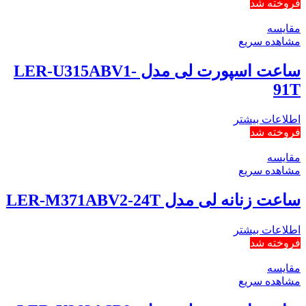
فروخته شد
مقایسه
مشاهده سریع
ساعت اسپورت لی مدل LER-U315ABV1-
91T
اطلاعات بیشتر
فروخته شد
مقایسه
مشاهده سریع
ساعت زنانه لی مدل LER-M371ABV2-24T
اطلاعات بیشتر
فروخته شد
مقایسه
مشاهده سریع