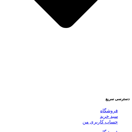
دسترسی سریع
فروشگاه
سبد خرید
حساب کاربری من