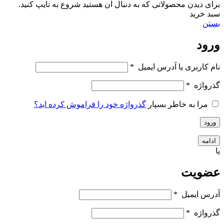
برای دیدن محصولاتی که به دنبال آن هستید شروع به تایپ کنید.
سبد خرید
بستن
ورود
نام کاربری یا آدرس ایمیل
*
گذرواژه
*
مرا به خاطر بسپار
گذرواژه خود را فراموش کرده اید؟
ورود
ادامه
یا
عضویت
آدرس ایمیل
*
گذرواژه
*