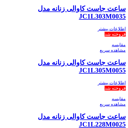
ساعت جاست کاوالی زنانه مدل
JC1L303M0035
اطلاعات بیشتر
فروخته شد
مقایسه
مشاهده سریع
ساعت جاست کاوالی زنانه مدل
JC1L305M0055
اطلاعات بیشتر
فروخته شد
مقایسه
مشاهده سریع
ساعت جاست کاوالی زنانه مدل
JC1L228M0025