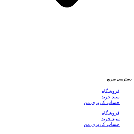
دسترسی سریع
فروشگاه
سبد خرید
حساب کاربری من
فروشگاه
سبد خرید
حساب کاربری من