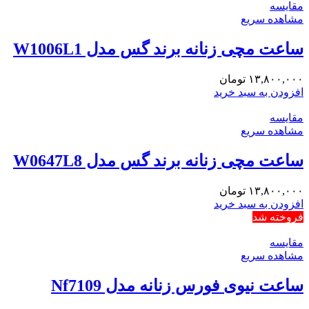
مقایسه
مشاهده سریع
ساعت مچی زنانه برند گس مدل W1006L1
۱۳,۸۰۰,۰۰۰
تومان
افزودن به سبد خرید
مقایسه
مشاهده سریع
ساعت مچی زنانه برند گس مدل W0647L8
۱۳,۸۰۰,۰۰۰
تومان
افزودن به سبد خرید
فروخته شد
مقایسه
مشاهده سریع
ساعت نیوی فورس زنانه مدل Nf7109