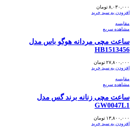
۸,۰۳۰,۰۰۰
تومان
افزودن به سبد خرید
مقایسه
مشاهده سریع
ساعت مچی مردانه هوگو باس مدل
HB1513456
۲۷,۸۰۰,۰۰۰
تومان
افزودن به سبد خرید
مقایسه
مشاهده سریع
ساعت مچی زنانه برند گس مدل
GW0047L1
۱۳,۸۰۰,۰۰۰
تومان
افزودن به سبد خرید