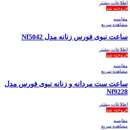
اطلاعات بیشتر
فروخته شد
مقایسه
مشاهده سریع
ساعت نیوی فورس زنانه مدل Nf5042
اطلاعات بیشتر
فروخته شد
مقایسه
مشاهده سریع
ساعت ست مردانه و زنانه نیوی فورس مدل
Nf9228
اطلاعات بیشتر
فروخته شد
مقایسه
مشاهده سریع