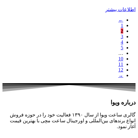
اطلاعات بیشتر
←
1
2
3
4
5
…
10
11
12
→
درباره ویوا
گالری ساعت ویوا از سال ۱۳۹۰ فعالیت خود را در حوزه فروش
انواع برندهای بین‌المللی و اورجینال ساعت مچی با بهترین قیمت
آغاز نمود.