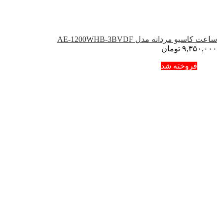
ساعت کاسیو مردانه مدل AE-1200WHB-3BVDF
۹,۳۵۰,۰۰۰
تومان
فروخته شد