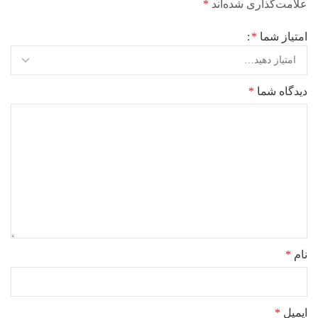
علامت‌گذاری شده‌اند
*
امتیاز شما
*
دیدگاه شما
*
نام
*
ایمیل
*