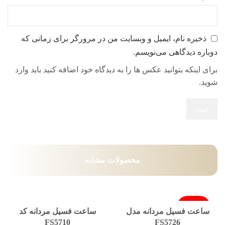
ذخیره نام، ایمیل و وبسایت من در مرورگر برای زمانی که
دوباره دیدگاهی می‌نویسم.
برای اینکه بتوانید عکس ها را به دیدگاه خود اضافه کنید باید وارد
شوید.
محصولات مشابه
فروخته شد
ساعت فسیل مردانه مدل
ساعت فسیل مردانه کد
FS5710
FS5726