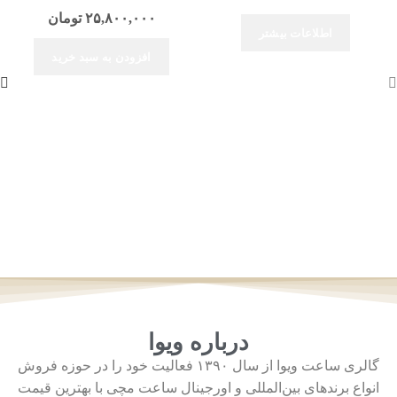
۲۵,۸۰۰,۰۰۰
تومان
اطلاعات بیشتر
افزودن به سبد خرید
درباره ویوا
گالری ساعت ویوا از سال ۱۳۹۰ فعالیت خود را در حوزه فروش
انواع برندهای بین‌المللی و اورجینال ساعت مچی با بهترین قیمت