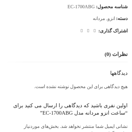
شناسه محصول:
EC-1700ABG
دسته:
انزو
,
مردانه
اشتراک گذاری:
نظرات (0)
دیدگاهها
هیچ دیدگاهی برای این محصول نوشته نشده است.
اولین نفری باشید که دیدگاهی را ارسال می کنید برای
“ساعت انزو مردانه مدل EC-1700ABG”
نشانی ایمیل شما منتشر نخواهد شد.
بخش‌های موردنیاز