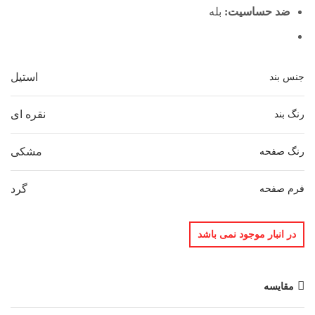
ضد حساسیت:
بله
استیل
جنس بند
نقره ای
رنگ بند
مشکی
رنگ صفحه
گرد
فرم صفحه
در انبار موجود نمی باشد
مقایسه