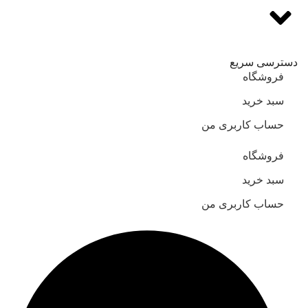
دسترسی سریع
فروشگاه
سبد خرید
حساب کاربری من
فروشگاه
سبد خرید
حساب کاربری من