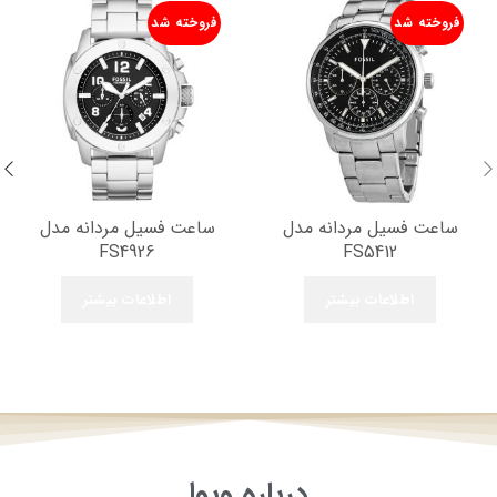
فروخته شد
فروخته شد
ساعت فسیل مردانه مدل
ساعت فسیل مردانه مدل
FS4926
FS5412
اطلاعات بیشتر
اطلاعات بیشتر
درباره ویوا