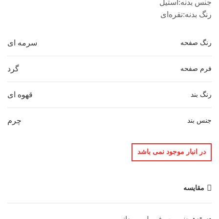
جنس بدنه:استیل
رنگ بدنه:نقره‌ای
سرمه ای
رنگ صفحه
گرد
فرم صفحه
قهوه ای
رنگ بند
چرم
جنس بند
در انبار موجود نمی باشد
مقایسه