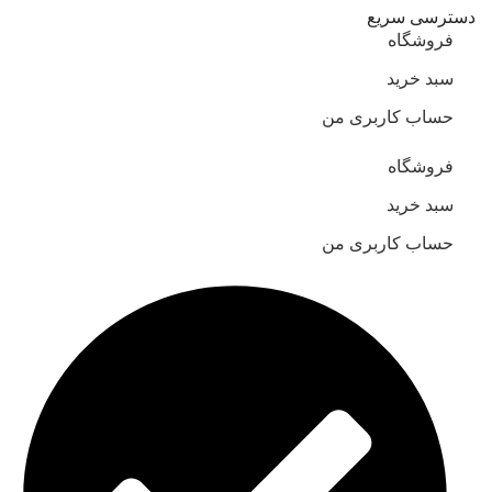
دسترسی سریع
فروشگاه
سبد خرید
حساب کاربری من
فروشگاه
سبد خرید
حساب کاربری من