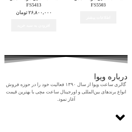
FS5413
FS5503
۲۶,۸۰۰,۰۰۰
تومان
اطلاعات بیشتر
افزودن به سبد خرید
درباره ویوا
گالری ساعت ویوا از سال ۱۳۹۰ فعالیت خود را در حوزه فروش
انواع برندهای بین‌المللی و اورجینال ساعت مچی با بهترین قیمت
آغاز نمود.