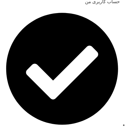
حساب کاربری من