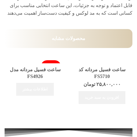
قابل اعتماد و توجه به جزئیات، این ساعت انتخابی مناسب برای
کسانی است که به مد لوکس و کیفیت دست‌ساز اهمیت می‌دهند
محصولات مشابه
فروخته شد
ساعت فسیل مردانه کد
ساعت فسیل مردانه مدل
FS4926
FS5710
۲۵,۸۰۰,۰۰۰
تومان
اطلاعات بیشتر
افزودن به سبد خرید