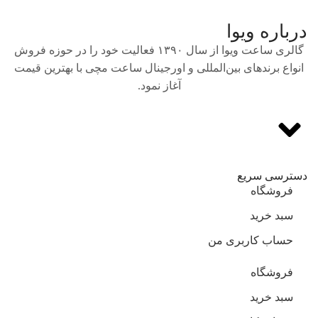
درباره ویوا
گالری ساعت ویوا از سال ۱۳۹۰ فعالیت خود را در حوزه فروش
انواع برندهای بین‌المللی و اورجینال ساعت مچی با بهترین قیمت
آغاز نمود.
دسترسی سریع
فروشگاه
سبد خرید
حساب کاربری من
فروشگاه
سبد خرید