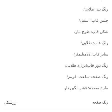
رنگ بند: طلایی/
جنس قاب: استیل/
شکل قاب: طرح مار/
رنگ قاب: طلایی/
سایز قاب: 22میلیمتر/
رنگ دور قاب(بزل): طلایی/
رنگ صفحه ساعت: قرمز/
طرح صفحه: فشن نگین دار
زرشکی
رنگ صفحه