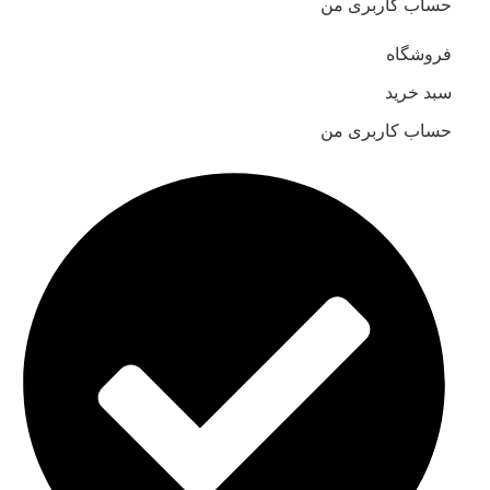
حساب کاربری من
فروشگاه
سبد خرید
حساب کاربری من