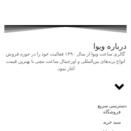
درباره ویوا
گالری ساعت ویوا از سال ۱۳۹۰ فعالیت خود را در حوزه فروش
انواع برندهای بین‌المللی و اورجینال ساعت مچی با بهترین قیمت
آغاز نمود.
دسترسی سریع
فروشگاه
سبد خرید