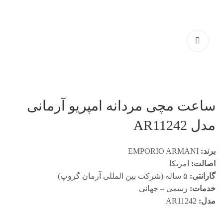
ساعت مچی مردانه امپریو آرمانی
مدل AR11242
برند:
EMPORIO ARMANI
اصالت:
امریکا
گارانتی:
۵ ساله (شرکت بین المللی آرمان گروپ)
خدمات:
رسمی – جهانی
مدل:
AR11242