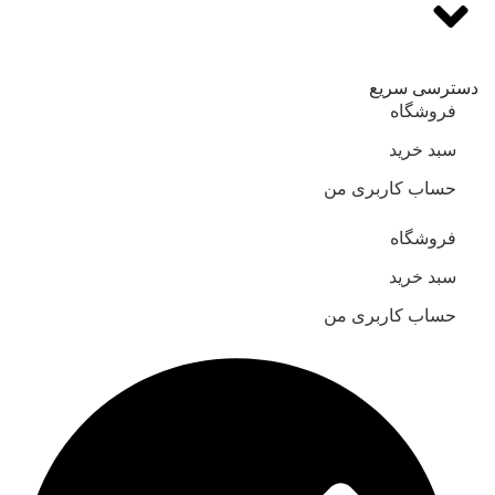
دسترسی سریع
فروشگاه
سبد خرید
حساب کاربری من
فروشگاه
سبد خرید
حساب کاربری من