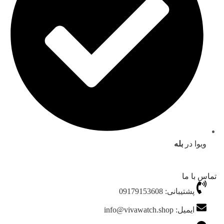
ویوا در
بله
تماس با ما
پشتیبانی: 09179153608
ایمیل: info@vivawatch.shop