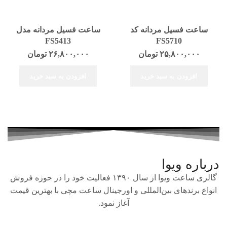
ساعت فسیل مردانه کد
ساعت فسیل مردانه مدل
FS5413
FS5710
۲۵,۸۰۰,۰۰۰
تومان
۲۶,۸۰۰,۰۰۰
تومان
افزودن به سبد خرید
افزودن به سبد خرید
درباره ویوا
گالری ساعت ویوا از سال ۱۳۹۰ فعالیت خود را در حوزه فروش
انواع برندهای بین‌المللی و اورجینال ساعت مچی با بهترین قیمت
آغاز نمود.