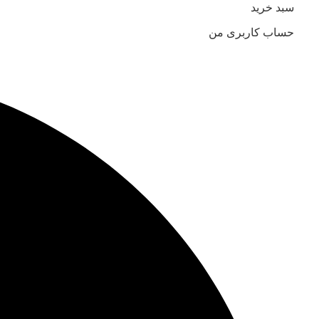
سبد خرید
حساب کاربری من