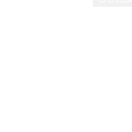
افزودن به سبد خرید