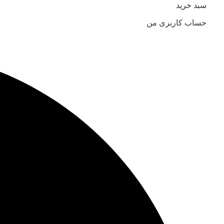
سبد خرید
حساب کاربری من