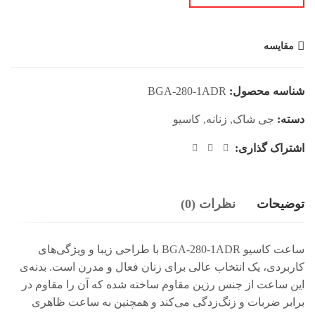
مقایسه
شناسه محصول:
BGA-280-1ADR
دسته:
جی شاک
,
زنانه
,
کاسیو
اشتراک گذاری:
توضیحات
نظرات (0)
ساعت کاسیو BGA-280-1ADR با طراحی زیبا و ویژگی‌های
کاربردی، یک انتخاب عالی برای زنان فعال و مدرن است. بدنه‌ی
این ساعت از جنس رزین مقاوم ساخته شده که آن را مقاوم در
برابر ضربات و زنگ‌زدگی می‌کند و همچنین به ساعت ظاهری