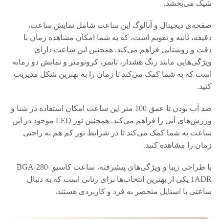
شیک می‌بخشد.
صفحه‌ی دیجیتال و آنالوگ این ساعت شامل نمایش ساعت،
دقیقه، ثانیه و تقویم است، که به شما امکان مشاهده زمان با
دقت و روشنایی فراهم می‌کند. همچنین این ساعت دارای
ویژگی‌هایی مانند زنگ هشدار، تایمر، کرونومتر و نمایش دو زمانه
است که به شما کمک می‌کند تا زمان را به بهترین شکل مدیریت
کنید.
ضد آب بودن تا عمق 100 متر این ساعت امکان استفاده در شنا و
ورزش‌های آبی را فراهم می‌کند. همچنین نور LED موجود در این
ساعت به شما کمک می‌کند تا در شرایط نور کم هم به راحتی
زمان را مشاهده کنید.
با طراحی زیبا و ویژگی‌های پیشرفته، ساعت کاسیو BGA-280-
1ADR یکی از بهترین انتخاب‌ها برای زنانی است که به دنبال
ساعتی با استایل منحصر به فرد و کاربردی هستند.