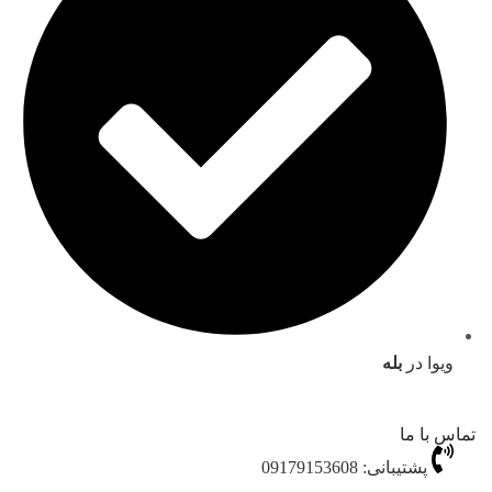
ویوا در
بله
تماس با ما
پشتیبانی: 09179153608