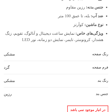
جنس بدنه:
رزین مقاوم
ضد آب:
بله، تا عمق 100 متر
نوع ماشین:
کوآرتز
ویژگی‌های خاص:
نمایش ساعت دیجیتال و آنالوگ، تقویم، زنگ
هشدار، کرونومتر، تایمر، نمایش دو زمانه، نور LED
مشکی
رنگ صفحه
گرد
فرم صفحه
مشکی
رنگ بند
رزین
جنس بند
در انبار موجود نمی باشد