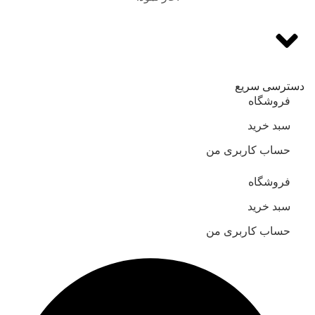
دسترسی سریع
فروشگاه
سبد خرید
حساب کاربری من
فروشگاه
سبد خرید
حساب کاربری من