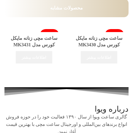
محصولات مشابه
فروخته شد
فروخته شد
ساعت مچی زنانه مایکل
ساعت مچی زنانه مایکل
کورس مدل MK3430
کورس مدل MK3431
اطلاعات بیشتر
اطلاعات بیشتر
درباره ویوا
گالری ساعت ویوا از سال ۱۳۹۰ فعالیت خود را در حوزه فروش
انواع برندهای بین‌المللی و اورجینال ساعت مچی با بهترین قیمت
آغاز نمود.