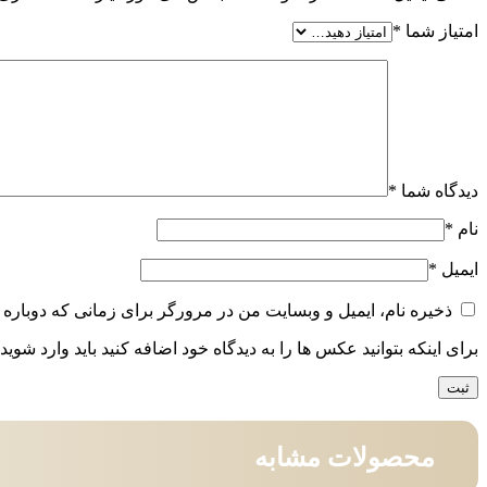
امتیاز شما
*
دیدگاه شما
*
نام
*
ایمیل
*
ذخیره نام، ایمیل و وبسایت من در مرورگر برای زمانی که دوباره 
برای اینکه بتوانید عکس ها را به دیدگاه خود اضافه کنید باید وارد شوید.
محصولات مشابه