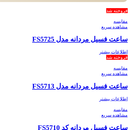
فروخته شد
مقایسه
مشاهده سریع
ساعت فسیل مردانه مدل FS5725
اطلاعات بیشتر
فروخته شد
مقایسه
مشاهده سریع
ساعت فسیل مردانه مدل FS5713
اطلاعات بیشتر
مقایسه
مشاهده سریع
ساعت فسیل مردانه کد FS5710