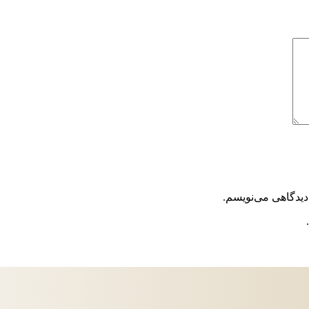
دیدگاهی می‌نویسم.