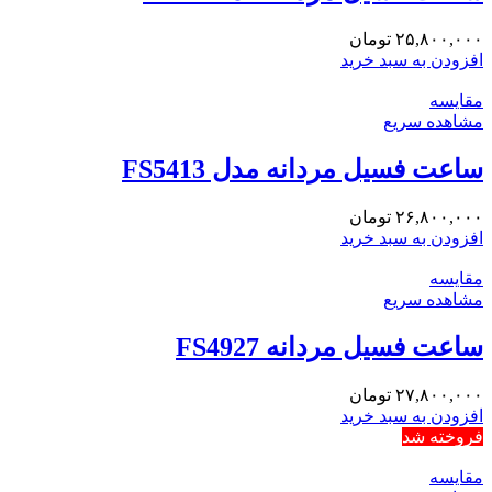
۲۵,۸۰۰,۰۰۰
تومان
افزودن به سبد خرید
مقایسه
مشاهده سریع
ساعت فسیل مردانه مدل FS5413
۲۶,۸۰۰,۰۰۰
تومان
افزودن به سبد خرید
مقایسه
مشاهده سریع
ساعت فسیل مردانه FS4927
۲۷,۸۰۰,۰۰۰
تومان
افزودن به سبد خرید
فروخته شد
مقایسه