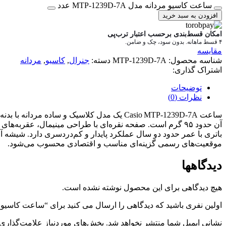
ساعت کاسیو مردانه مدل MTP-1239D-7A عدد
افزودن به سبد خرید
امکان قسط‌بندی برحسب اعتبار ترب‌پی
۴ قسط ماهانه. بدون سود، چک و ضامن.
مقایسه
شناسه محصول:
MTP-1239D-7A
دسته:
جنرال
,
کاسیو
,
مردانه
اشتراک گذاری:
توضیحات
نظرات (0)
موقعیت‌های رسمی گزینه‌ای مناسب و اقتصادی محسوب می‌شود.
دیدگاهها
هیچ دیدگاهی برای این محصول نوشته نشده است.
اولین نفری باشید که دیدگاهی را ارسال می کنید برای “ساعت کاسیو مردانه مدل 
نشانی ایمیل شما منتشر نخواهد شد.
بخش‌های موردنیاز علامت‌گذاری 