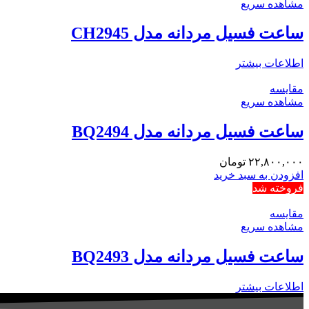
مشاهده سریع
ساعت فسیل مردانه مدل CH2945
اطلاعات بیشتر
مقایسه
مشاهده سریع
ساعت فسیل مردانه مدل BQ2494
۲۲,۸۰۰,۰۰۰
تومان
افزودن به سبد خرید
فروخته شد
مقایسه
مشاهده سریع
ساعت فسیل مردانه مدل BQ2493
اطلاعات بیشتر