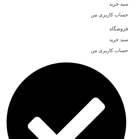
سبد خرید
حساب کاربری من
فروشگاه
سبد خرید
حساب کاربری من