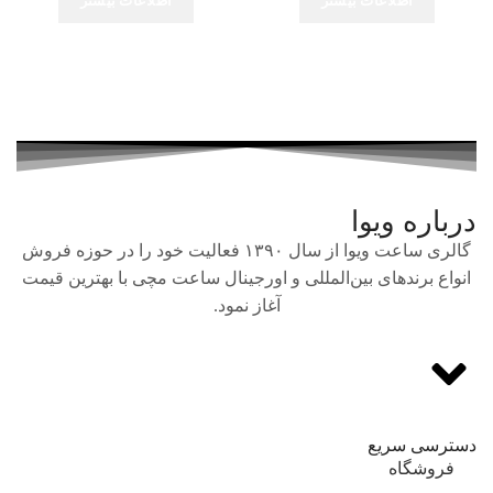
اطلاعات بیشتر
اطلاعات بیشتر
درباره ویوا
گالری ساعت ویوا از سال ۱۳۹۰ فعالیت خود را در حوزه فروش
انواع برندهای بین‌المللی و اورجینال ساعت مچی با بهترین قیمت
آغاز نمود.
دسترسی سریع
فروشگاه