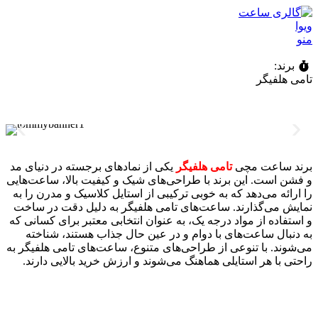
منو
برند:
تامی هلفیگر
برند ساعت مچی
تامی هلفیگر
یکی از نمادهای برجسته در دنیای مد
و فشن است. این برند با طراحی‌های شیک و کیفیت بالا، ساعت‌هایی
را ارائه می‌دهد که به خوبی ترکیبی از استایل کلاسیک و مدرن را به
نمایش می‌گذارند. ساعت‌های تامی هلفیگر به دلیل دقت در ساخت
و استفاده از مواد درجه یک، به عنوان انتخابی معتبر برای کسانی که
به دنبال ساعت‌های با دوام و در عین حال جذاب هستند، شناخته
می‌شوند. با تنوعی از طراحی‌های متنوع، ساعت‌های تامی هلفیگر به
راحتی با هر استایلی هماهنگ می‌شوند و ارزش خرید بالایی دارند.