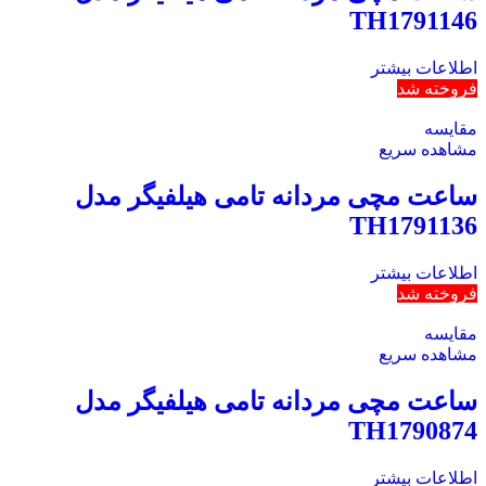
TH1791146
اطلاعات بیشتر
فروخته شد
مقایسه
مشاهده سریع
ساعت مچی مردانه تامی هیلفیگر مدل
TH1791136
اطلاعات بیشتر
فروخته شد
مقایسه
مشاهده سریع
ساعت مچی مردانه تامی هیلفیگر مدل
TH1790874
اطلاعات بیشتر