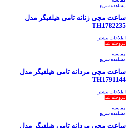
مقایسه
مشاهده سریع
ساعت مچی زنانه تامی هیلفیگر مدل
TH1782235
اطلاعات بیشتر
فروخته شد
مقایسه
مشاهده سریع
ساعت مچی مردانه تامی هیلفیگر مدل
TH1791144
اطلاعات بیشتر
فروخته شد
مقایسه
مشاهده سریع
ساعت مچی مردانه تامی هیلفیگر مدل