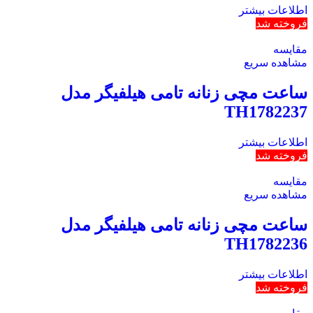
اطلاعات بیشتر
فروخته شد
مقایسه
مشاهده سریع
ساعت مچی زنانه تامی هیلفیگر مدل
TH1782237
اطلاعات بیشتر
فروخته شد
مقایسه
مشاهده سریع
ساعت مچی زنانه تامی هیلفیگر مدل
TH1782236
اطلاعات بیشتر
فروخته شد