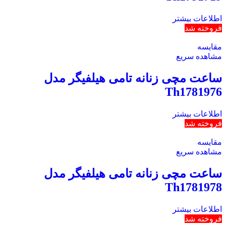
اطلاعات بیشتر
فروخته شد
مقایسه
مشاهده سریع
ساعت مچی زنانه تامی هیلفیگر مدل
Th1781976
اطلاعات بیشتر
فروخته شد
مقایسه
مشاهده سریع
ساعت مچی زنانه تامی هیلفیگر مدل
Th1781978
اطلاعات بیشتر
فروخته شد