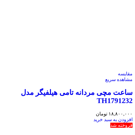
ساعت مچی مردانه تامی هیلفیگر مدل
TH1791232
۱۸,۸۰۰,۰۰۰
تومان
افزودن به سبد خرید
فروخته شد
مقایسه
مشاهده سریع
ساعت مچی مردانه تامی هیلفیگر مدل
TH1791230
اطلاعات بیشتر
فروخته شد
مقایسه
مشاهده سریع
ساعت مچی مردانه تامی هیلفیگر مدل
TH1791418