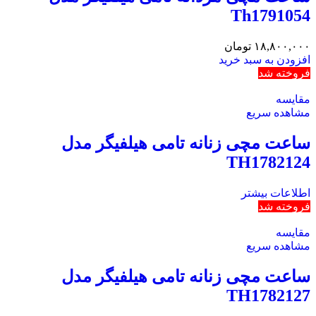
Th1791054
۱۸,۸۰۰,۰۰۰
تومان
افزودن به سبد خرید
فروخته شد
مقایسه
مشاهده سریع
ساعت مچی زنانه تامی هیلفیگر مدل
TH1782124
اطلاعات بیشتر
فروخته شد
مقایسه
مشاهده سریع
ساعت مچی زنانه تامی هیلفیگر مدل
TH1782127