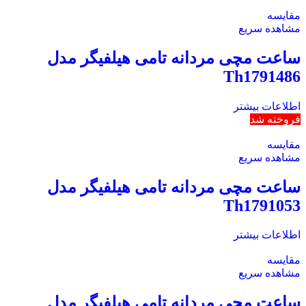
مقایسه
مشاهده سریع
ساعت مچی مردانه تامی هیلفیگر مدل
Th1791486
اطلاعات بیشتر
فروخته شد
مقایسه
مشاهده سریع
ساعت مچی مردانه تامی هیلفیگر مدل
Th1791053
اطلاعات بیشتر
مقایسه
مشاهده سریع
ساعت مچی مردانه تامی هیلفیگر مدل