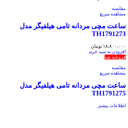
مقایسه
مشاهده سریع
ساعت مچی مردانه تامی هیلفیگر مدل
TH1791273
۱۸,۸۰۰,۰۰۰
تومان
افزودن به سبد خرید
فروخته شد
مقایسه
مشاهده سریع
ساعت مچی مردانه تامی هیلفیگر مدل
TH1791275
اطلاعات بیشتر
مقایسه
مشاهده سریع