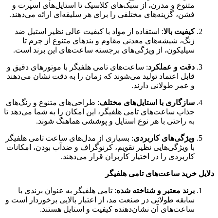
درباره ویوا
گالری ساعت ویوا از سال ۱۳۹۰ فعالیت خود را در حوزه فروش
انواع برندهای بین‌المللی و اورجینال ساعت مچی با بهترین قیمت
آغاز نمود.
دسترسی سریع
فروشگاه
سبد خرید
حساب کاربری من
فروشگاه
سبد خرید
حساب کاربری من