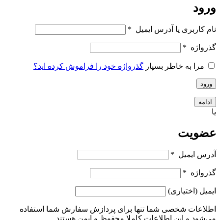
ورود
نام کاربری یا آدرس ایمیل
*
گذرواژه
*
مرا به خاطر بسپار
گذرواژه خود را فراموش کرده اید؟
ورود
ادامه
یا
عضویت
آدرس ایمیل
*
گذرواژه
*
ایمیل
(اختیاری)
اطلاعات شخصی شما تنها برای پردازش سفارش شما استفاده
می‌شود و این اطلاعات کاملا محفوظ و ایمن هستند.