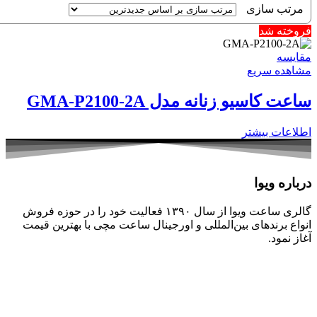
فروخته شد
مقایسه
مشاهده سریع
ساعت کاسیو زنانه مدل GMA-P2100-2A
اطلاعات بیشتر
درباره ویوا
گالری ساعت ویوا از سال ۱۳۹۰ فعالیت خود را در حوزه فروش
انواع برندهای بین‌المللی و اورجینال ساعت مچی با بهترین قیمت
آغاز نمود.