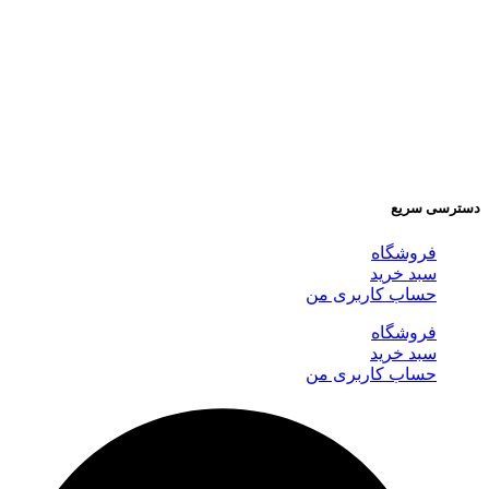
دسترسی سریع
فروشگاه
سبد خرید
حساب کاربری من
فروشگاه
سبد خرید
حساب کاربری من