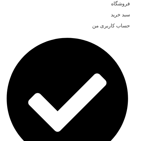
فروشگاه
سبد خرید
حساب کاربری من