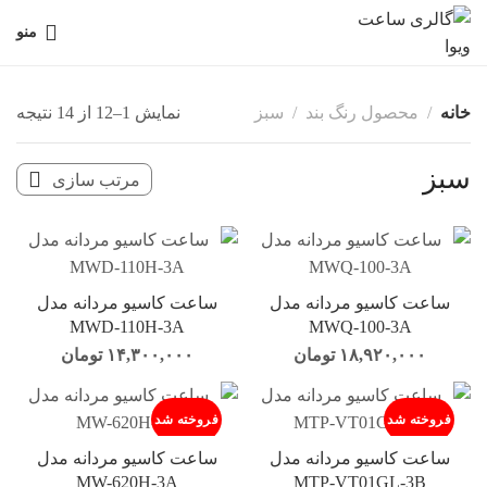
منو
خانه
محصول رنگ بند
سبز
نمایش 1–12 از 14 نتیجه
سبز
ساعت کاسیو مردانه مدل
ساعت کاسیو مردانه مدل
MWD-110H-3A
MWQ-100-3A
۱۸,۹۲۰,۰۰۰
تومان
۱۴,۳۰۰,۰۰۰
تومان
فروخته شد
فروخته شد
ساعت کاسیو مردانه مدل
ساعت کاسیو مردانه مدل
MW-620H-3A
MTP-VT01GL-3B