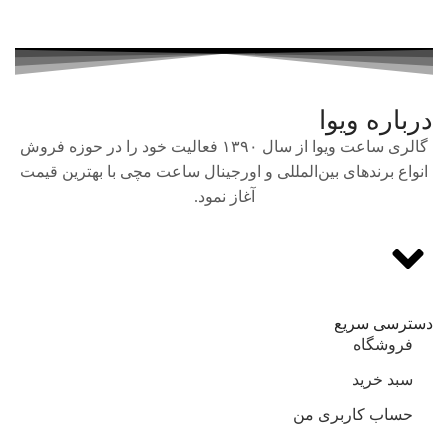
درباره ویوا
گالری ساعت ویوا از سال ۱۳۹۰ فعالیت خود را در حوزه فروش
انواع برندهای بین‌المللی و اورجینال ساعت مچی با بهترین قیمت
آغاز نمود.
دسترسی سریع
فروشگاه
سبد خرید
حساب کاربری من