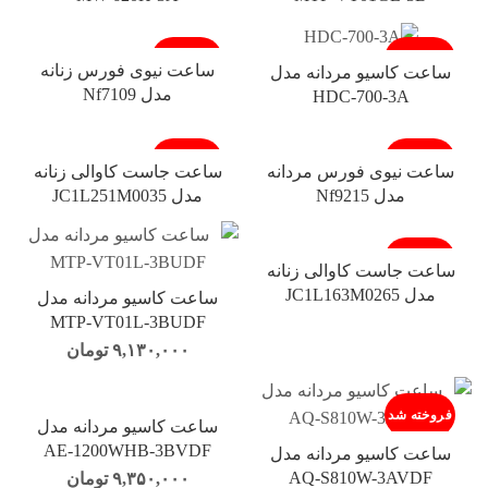
فروخته شد
فروخته شد
ساعت نیوی فورس زنانه
ساعت کاسیو مردانه مدل
مدل Nf7109
HDC-700-3A
فروخته شد
فروخته شد
ساعت نیوی فورس مردانه
ساعت جاست کاوالی زنانه
مدل Nf9215
مدل JC1L251M0035
فروخته شد
ساعت جاست کاوالی زنانه
مدل JC1L163M0265
ساعت کاسیو مردانه مدل
MTP-VT01L-3BUDF
۹,۱۳۰,۰۰۰
تومان
فروخته شد
ساعت کاسیو مردانه مدل
AE-1200WHB-3BVDF
ساعت کاسیو مردانه مدل
AQ-S810W-3AVDF
۹,۳۵۰,۰۰۰
تومان