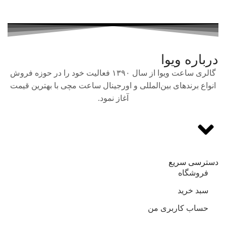
درباره ویوا
گالری ساعت ویوا از سال ۱۳۹۰ فعالیت خود را در حوزه فروش
انواع برندهای بین‌المللی و اورجینال ساعت مچی با بهترین قیمت
آغاز نمود.
دسترسی سریع
فروشگاه
سبد خرید
حساب کاربری من