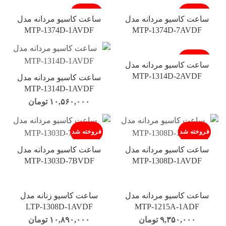
فروخته شد
فروخته شد
ساعت کاسیو مردانه مدل
ساعت کاسیو مردانه مدل
MTP-1374D-1AVDF
MTP-1374D-7AVDF
فروخته شد
ساعت کاسیو مردانه مدل
MTP-1314D-2AVDF
ساعت کاسیو مردانه مدل
MTP-1314D-1AVDF
۱۰,۵۶۰,۰۰۰
تومان
فروخته شد
فروخته شد
ساعت کاسیو مردانه مدل
ساعت کاسیو مردانه مدل
MTP-1303D-7BVDF
MTP-1308D-1AVDF
ساعت کاسیو مردانه مدل
ساعت کاسیو زنانه مدل
LTP-1308D-1AVDF
MTP-1215A-1ADF
۹,۳۵۰,۰۰۰
تومان
۱۰,۸۹۰,۰۰۰
تومان