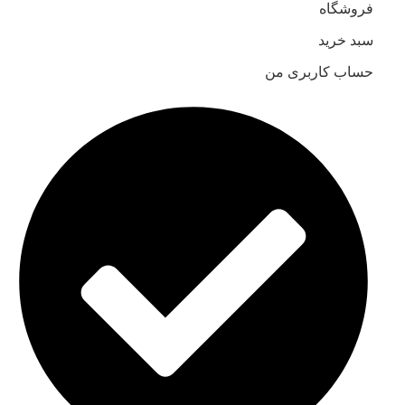
فروشگاه
سبد خرید
حساب کاربری من