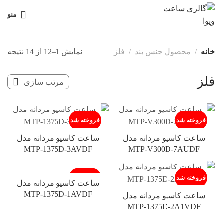
منو
خانه
محصول جنس بند
فلز
نمایش 1–12 از 14 نتیجه
فلز
فروخته شد
فروخته شد
ساعت کاسیو مردانه مدل
ساعت کاسیو مردانه مدل
MTP-1375D-3AVDF
MTP-V300D-7AUDF
فروخته شد
فروخته شد
ساعت کاسیو مردانه مدل
MTP-1375D-1AVDF
ساعت کاسیو مردانه مدل
MTP-1375D-2A1VDF