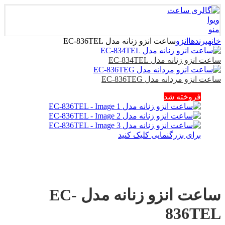
منو
خانه
برندها
انزو
ساعت انزو زنانه مدل EC-836TEL
ساعت انزو زنانه مدل EC-834TEL
ساعت انزو مردانه مدل EC-836TEG
فروخته شد
برای بزرگنمایی کلیک کنید
ساعت انزو زنانه مدل EC-
836TEL