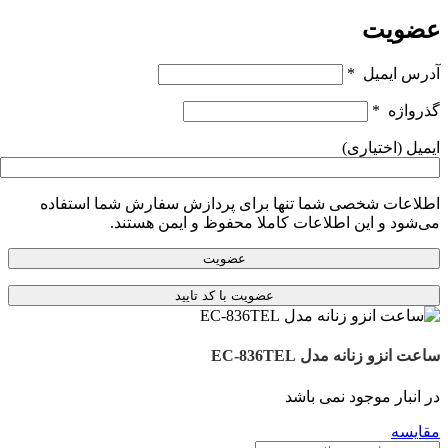
عضویت
آدرس ایمیل
*
گذرواژه
*
ایمیل
(اختیاری)
اطلاعات شخصی شما تنها برای پردازش سفارش شما استفاده
می‌شود و این اطلاعات کاملا محفوظ و ایمن هستند.
عضویت
ساعت انزو زنانه مدل EC-836TEL
در انبار موجود نمی باشد
مقایسه