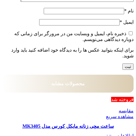
نام
*
ایمیل
*
ذخیره نام، ایمیل و وبسایت من در مرورگر برای زمانی که
دوباره دیدگاهی می‌نویسم.
برای اینکه بتوانید عکس ها را به دیدگاه خود اضافه کنید باید وارد
شوید.
محصولات مشابه
فروخته شد
مقایسه
مشاهده سریع
ساعت مچی زنانه مایکل کورس مدل MK3405
اطلاعات بیشتر