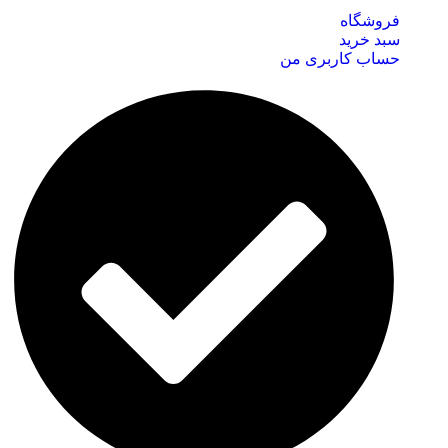
فروشگاه
سبد خرید
حساب کاربری من