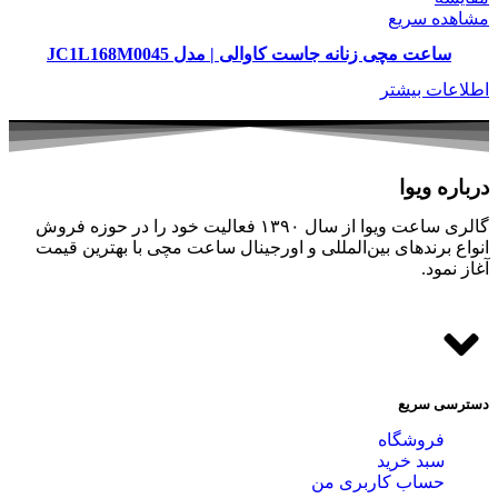
مشاهده سریع
ساعت مچی زنانه جاست کاوالی | مدل JC1L168M0045
اطلاعات بیشتر
درباره ویوا
گالری ساعت ویوا از سال ۱۳۹۰ فعالیت خود را در حوزه فروش
انواع برندهای بین‌المللی و اورجینال ساعت مچی با بهترین قیمت
آغاز نمود.
دسترسی سریع
فروشگاه
سبد خرید
حساب کاربری من