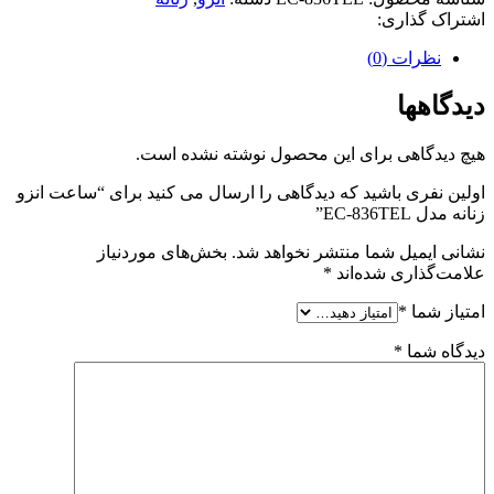
اشتراک گذاری:
نظرات (0)
دیدگاهها
هیچ دیدگاهی برای این محصول نوشته نشده است.
اولین نفری باشید که دیدگاهی را ارسال می کنید برای “ساعت انزو
زنانه مدل EC-836TEL”
نشانی ایمیل شما منتشر نخواهد شد.
بخش‌های موردنیاز
علامت‌گذاری شده‌اند
*
امتیاز شما
*
دیدگاه شما
*