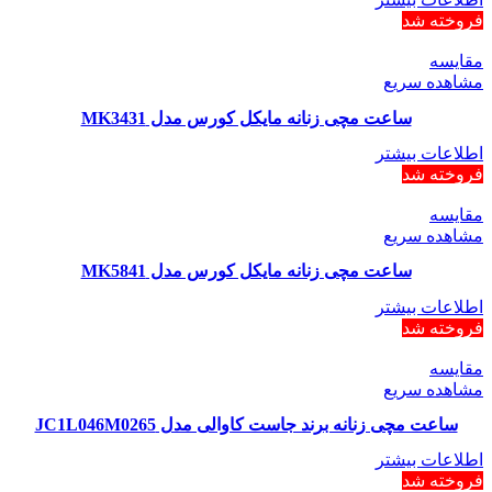
فروخته شد
مقایسه
مشاهده سریع
ساعت مچی زنانه مایکل کورس مدل MK3431
اطلاعات بیشتر
فروخته شد
مقایسه
مشاهده سریع
ساعت مچی زنانه مایکل کورس مدل MK5841
اطلاعات بیشتر
فروخته شد
مقایسه
مشاهده سریع
ساعت مچی زنانه برند جاست کاوالی مدل JC1L046M0265
اطلاعات بیشتر
فروخته شد