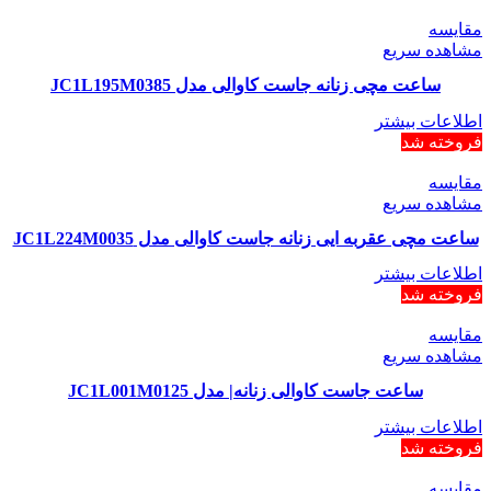
مقایسه
مشاهده سریع
ساعت مچی زنانه جاست کاوالی مدل JC1L195M0385
اطلاعات بیشتر
فروخته شد
مقایسه
مشاهده سریع
ساعت مچی عقربه ایی زنانه جاست کاوالی مدل JC1L224M0035
اطلاعات بیشتر
فروخته شد
مقایسه
مشاهده سریع
ساعت جاست کاوالی زنانه| مدل JC1L001M0125
اطلاعات بیشتر
فروخته شد
مقایسه