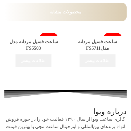
محصولات مشابه
فروخته شد
فروخته شد
ساعت فسیل مردانه
ساعت فسیل مردانه مدل
مدلFS5711
FS5503
اطلاعات بیشتر
اطلاعات بیشتر
درباره ویوا
گالری ساعت ویوا از سال ۱۳۹۰ فعالیت خود را در حوزه فروش
انواع برندهای بین‌المللی و اورجینال ساعت مچی با بهترین قیمت