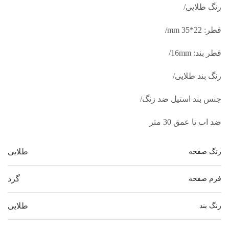
رنگ طلایی/
قطر: 22*35 mm/
قطر بند: 16mm/
رنگ بند طلایی/
جنس بند استیل ضد زنگ/
ضد اب تا عمق 30 متر
طلایی
رنگ صفحه
گرد
فرم صفحه
طلایی
رنگ بند