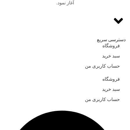
آغاز نمود.
دسترسی سریع
فروشگاه
سبد خرید
حساب کاربری من
فروشگاه
سبد خرید
حساب کاربری من