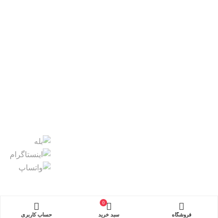
0
فروشگاه
سبد خرید
حساب کاربری