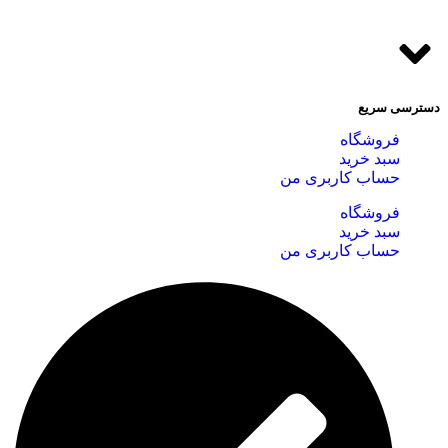
دسترسی سریع
فروشگاه
سبد خرید
حساب کاربری من
فروشگاه
سبد خرید
حساب کاربری من