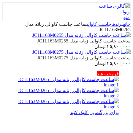
منو
خانه
برندها
جاست کاوالی
ساعت جاست کاوالی زنانه مدل
JC1L163M0265
ساعت جاست کاوالی زنانه مدل JC1L163M0255
۲۵,۸۰۰,۰۰۰
تومان
ساعت جاست کاوالی زنانه مدل JC1L163M0275
۲۵,۸۰۰,۰۰۰
تومان
فروخته شد
برای بزرگنمایی کلیک کنید