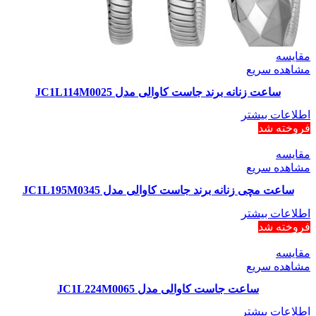
مقایسه
مشاهده سریع
ساعت زنانه برند جاست کاوالی مدل JC1L114M0025
اطلاعات بیشتر
فروخته شد
مقایسه
مشاهده سریع
ساعت مچی زنانه برند جاست کاوالی مدل JC1L195M0345
اطلاعات بیشتر
فروخته شد
مقایسه
مشاهده سریع
ساعت جاست کاوالی مدل JC1L224M0065
اطلاعات بیشتر