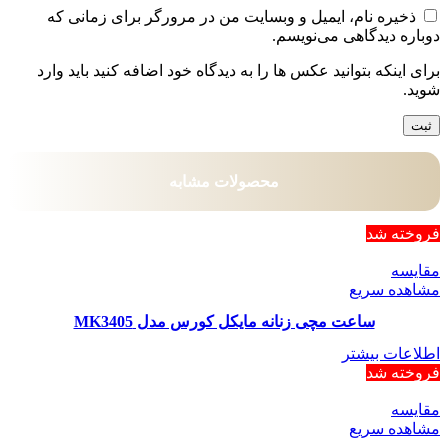
ذخیره نام، ایمیل و وبسایت من در مرورگر برای زمانی که
دوباره دیدگاهی می‌نویسم.
برای اینکه بتوانید عکس ها را به دیدگاه خود اضافه کنید باید وارد
شوید.
محصولات مشابه
فروخته شد
مقایسه
مشاهده سریع
ساعت مچی زنانه مایکل کورس مدل MK3405
اطلاعات بیشتر
فروخته شد
مقایسه
مشاهده سریع