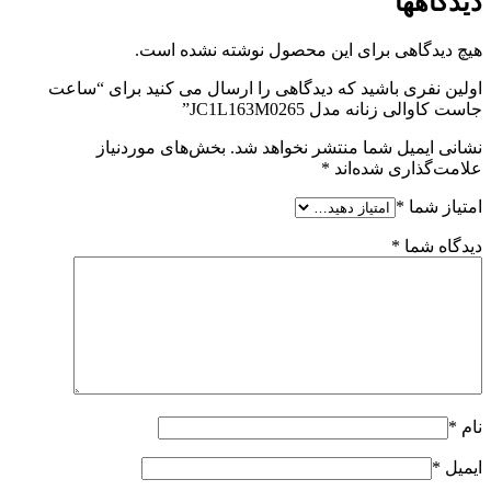
دیدگاهها
هیچ دیدگاهی برای این محصول نوشته نشده است.
اولین نفری باشید که دیدگاهی را ارسال می کنید برای “ساعت
جاست کاوالی زنانه مدل JC1L163M0265”
نشانی ایمیل شما منتشر نخواهد شد.
بخش‌های موردنیاز
علامت‌گذاری شده‌اند
*
امتیاز شما
*
دیدگاه شما
*
نام
*
ایمیل
*