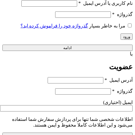
نام کاربری یا آدرس ایمیل
*
گذرواژه
*
مرا به خاطر بسپار
گذرواژه خود را فراموش کرده اید؟
ورود
ادامه
یا
عضویت
آدرس ایمیل
*
گذرواژه
*
ایمیل
(اختیاری)
اطلاعات شخصی شما تنها برای پردازش سفارش شما استفاده
می‌شود و این اطلاعات کاملا محفوظ و ایمن هستند.