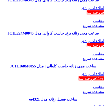
ساعت مچی زنانه برند جاست کاوالی مدل JC1L195M0345
اطلاعات بیشتر
فروخته شد
مقایسه
مشاهده سریع
ساعت مچی زنانه برند جاست کاوالی مدل JC1L224M0045
اطلاعات بیشتر
فروخته شد
مقایسه
مشاهده سریع
ساعت مچی زنانه جاست کاوالی | مدل JC1L168M0055
اطلاعات بیشتر
-11%
فروخته شد
مقایسه
مشاهده سریع
ساعت فسیل زنانه مدل es4321