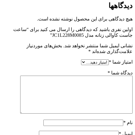
دیدگاهها
هیچ دیدگاهی برای این محصول نوشته نشده است.
اولین نفری باشید که دیدگاهی را ارسال می کنید برای “ساعت
جاست کاوالی زنانه مدل JC1L228M0085”
نشانی ایمیل شما منتشر نخواهد شد.
بخش‌های موردنیاز
علامت‌گذاری شده‌اند
*
امتیاز شما
*
دیدگاه شما
*
نام
*
ایمیل
*