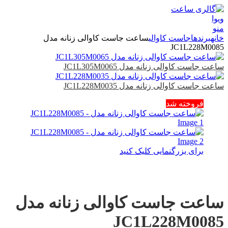
منو
خانه
برندها
جاست کاوالی
ساعت جاست کاوالی زنانه مدل
JC1L228M0085
ساعت جاست کاوالی زنانه مدل JC1L305M0065
ساعت جاست کاوالی زنانه مدل JC1L228M0035
فروخته شد
برای بزرگنمایی کلیک کنید
ساعت جاست کاوالی زنانه مدل
JC1L228M0085