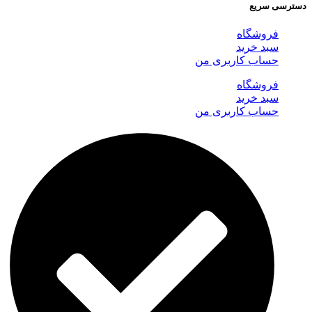
دسترسی سریع
فروشگاه
سبد خرید
حساب کاربری من
فروشگاه
سبد خرید
حساب کاربری من