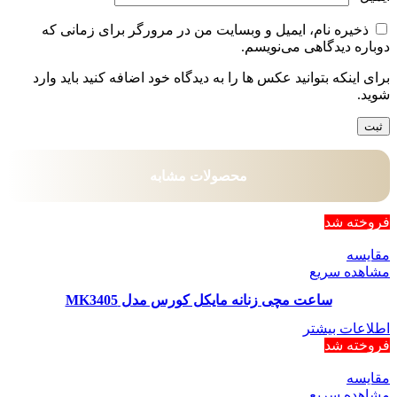
ذخیره نام، ایمیل و وبسایت من در مرورگر برای زمانی که
دوباره دیدگاهی می‌نویسم.
برای اینکه بتوانید عکس ها را به دیدگاه خود اضافه کنید باید وارد
شوید.
محصولات مشابه
فروخته شد
مقایسه
مشاهده سریع
ساعت مچی زنانه مایکل کورس مدل MK3405
اطلاعات بیشتر
فروخته شد
مقایسه
مشاهده سریع