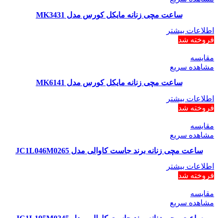
ساعت مچی زنانه مایکل کورس مدل MK3431
اطلاعات بیشتر
فروخته شد
مقایسه
مشاهده سریع
ساعت مچی زنانه مایکل کورس مدل MK6141
اطلاعات بیشتر
فروخته شد
مقایسه
مشاهده سریع
ساعت مچی زنانه برند جاست کاوالی مدل JC1L046M0265
اطلاعات بیشتر
فروخته شد
مقایسه
مشاهده سریع