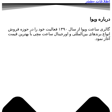
اطلاعات بیشتر
درباره ویوا
گالری ساعت ویوا از سال ۱۳۹۰ فعالیت خود را در حوزه فروش
انواع برندهای بین‌المللی و اورجینال ساعت مچی با بهترین قیمت
آغاز نمود.