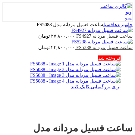
منو
خانه
برندها
فسیل
ساعت فسیل مردانه مدل FS5088
ساعت فسیل مردانه FS4927
۲۷,۸۰۰,۰۰۰
تومان
ساعت فسیل مردانه FS5238
۲۴,۸۰۰,۰۰۰
تومان
فروخته شد
برای بزرگنمایی کلیک کنید
ساعت فسیل مردانه مدل