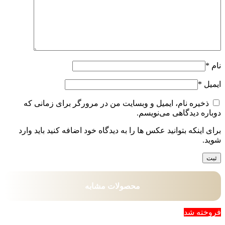
نام
*
ایمیل
*
ذخیره نام، ایمیل و وبسایت من در مرورگر برای زمانی که
دوباره دیدگاهی می‌نویسم.
برای اینکه بتوانید عکس ها را به دیدگاه خود اضافه کنید باید وارد
شوید.
محصولات مشابه
فروخته شد