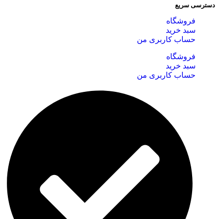
دسترسی سریع
فروشگاه
سبد خرید
حساب کاربری من
فروشگاه
سبد خرید
حساب کاربری من