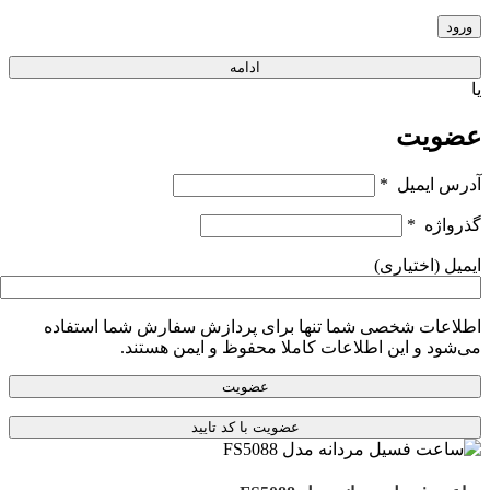
ورود
ادامه
یا
عضویت
آدرس ایمیل
*
گذرواژه
*
ایمیل
(اختیاری)
اطلاعات شخصی شما تنها برای پردازش سفارش شما استفاده
می‌شود و این اطلاعات کاملا محفوظ و ایمن هستند.
عضویت