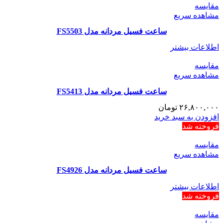
مقایسه
مشاهده سریع
ساعت فسیل مردانه مدل FS5503
اطلاعات بیشتر
مقایسه
مشاهده سریع
ساعت فسیل مردانه مدل FS5413
۲۶,۸۰۰,۰۰۰
تومان
افزودن به سبد خرید
فروخته شد
مقایسه
مشاهده سریع
ساعت فسیل مردانه مدل FS4926
اطلاعات بیشتر
فروخته شد
مقایسه