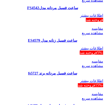
مشاهده سریع
ساعت فسیل مردانه مدلFS4542
اطلاعات بیشتر
فروخته شد
مقایسه
مشاهده سریع
ساعت فسیل زنانه مدل ES4579
اطلاعات بیشتر
-5%
فروخته شد
مقایسه
مشاهده سریع
ساعت فسیل مردانه برند fs5727
اطلاعات بیشتر
-15%
فروخته شد
مقایسه
مشاهده سریع