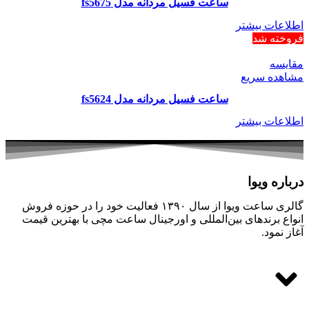
ساعت فسیل مردانه مدل fs5675
اطلاعات بیشتر
فروخته شد
مقایسه
مشاهده سریع
ساعت فسیل مردانه مدل fs5624
اطلاعات بیشتر
درباره ویوا
گالری ساعت ویوا از سال ۱۳۹۰ فعالیت خود را در حوزه فروش
انواع برندهای بین‌المللی و اورجینال ساعت مچی با بهترین قیمت
آغاز نمود.