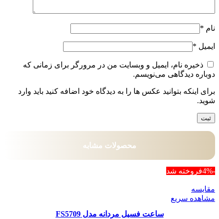
نام
*
ایمیل
*
ذخیره نام، ایمیل و وبسایت من در مرورگر برای زمانی که
دوباره دیدگاهی می‌نویسم.
برای اینکه بتوانید عکس ها را به دیدگاه خود اضافه کنید باید وارد
شوید.
محصولات مشابه
-4%
فروخته شد
مقایسه
مشاهده سریع
ساعت فسیل مردانه مدل FS5709