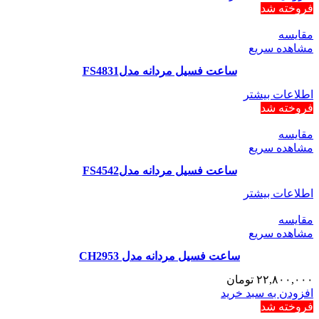
فروخته شد
مقایسه
مشاهده سریع
ساعت فسیل مردانه مدلFS4831
اطلاعات بیشتر
فروخته شد
مقایسه
مشاهده سریع
ساعت فسیل مردانه مدلFS4542
اطلاعات بیشتر
مقایسه
مشاهده سریع
ساعت فسیل مردانه مدل CH2953
۲۲,۸۰۰,۰۰۰
تومان
افزودن به سبد خرید
فروخته شد