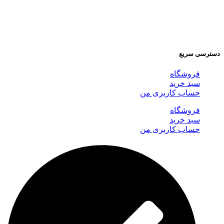
دسترسی سریع
فروشگاه
سبد خرید
حساب کاربری من
فروشگاه
سبد خرید
حساب کاربری من