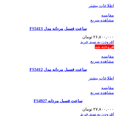
اطلاعات بیشتر
مقایسه
مشاهده سریع
ساعت فسیل مردانه مدل FS5413
۲۶,۸۰۰,۰۰۰
تومان
افزودن به سبد خرید
فروخته شد
مقایسه
مشاهده سریع
ساعت فسیل مردانه مدل FS5412
اطلاعات بیشتر
مقایسه
مشاهده سریع
ساعت فسیل مردانه FS4927
۲۷,۸۰۰,۰۰۰
تومان
افزودن به سبد خرید