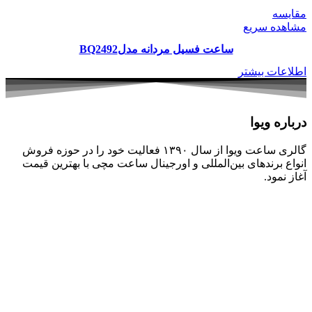
مقایسه
مشاهده سریع
ساعت فسیل مردانه مدلBQ2492
اطلاعات بیشتر
درباره ویوا
گالری ساعت ویوا از سال ۱۳۹۰ فعالیت خود را در حوزه فروش
انواع برندهای بین‌المللی و اورجینال ساعت مچی با بهترین قیمت
آغاز نمود.