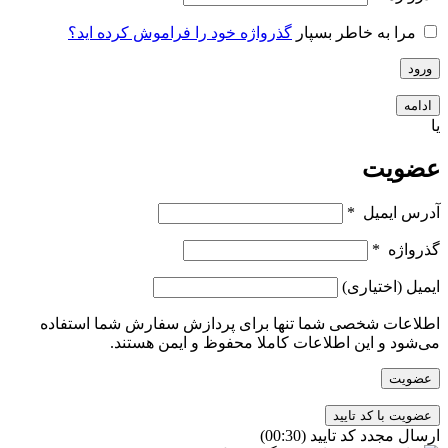
مرا به خاطر بسپار
گذرواژه خود را فراموش کرده اید؟
ورود
ادامه
یا
عضویت
آدرس ایمیل
*
گذرواژه
*
ایمیل
(اختیاری)
اطلاعات شخصی شما تنها برای پردازش سفارش شما استفاده
می‌شود و این اطلاعات کاملا محفوظ و ایمن هستند.
عضویت
ارسال مجدد کد تایید
(00:
30
)