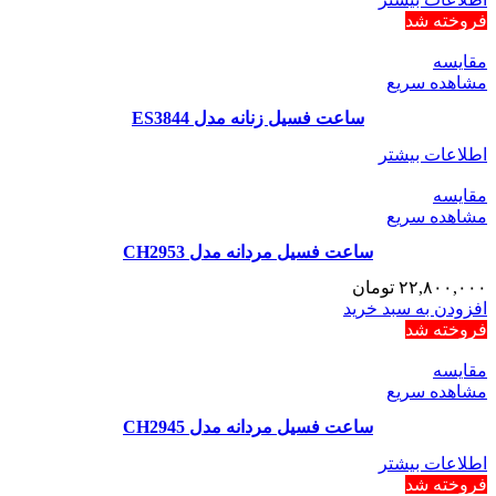
فروخته شد
مقایسه
مشاهده سریع
ساعت فسیل زنانه مدل ES3844
اطلاعات بیشتر
مقایسه
مشاهده سریع
ساعت فسیل مردانه مدل CH2953
۲۲,۸۰۰,۰۰۰
تومان
افزودن به سبد خرید
فروخته شد
مقایسه
مشاهده سریع
ساعت فسیل مردانه مدل CH2945
اطلاعات بیشتر
فروخته شد