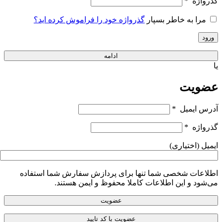
گذرواژه
*
مرا به خاطر بسپار
گذرواژه خود را فراموش کرده اید؟
ورود
ادامه
یا
عضویت
آدرس ایمیل
*
گذرواژه
*
ایمیل
(اختیاری)
اطلاعات شخصی شما تنها برای پردازش سفارش شما استفاده
می‌شود و این اطلاعات کاملا محفوظ و ایمن هستند.
عضویت