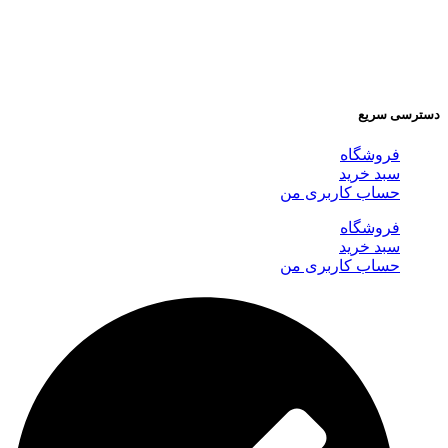
دسترسی سریع
فروشگاه
سبد خرید
حساب کاربری من
فروشگاه
سبد خرید
حساب کاربری من