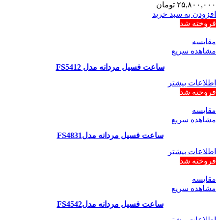
۲۵,۸۰۰,۰۰۰
تومان
افزودن به سبد خرید
فروخته شد
مقایسه
مشاهده سریع
ساعت فسیل مردانه مدل FS5412
اطلاعات بیشتر
فروخته شد
مقایسه
مشاهده سریع
ساعت فسیل مردانه مدلFS4831
اطلاعات بیشتر
فروخته شد
مقایسه
مشاهده سریع
ساعت فسیل مردانه مدلFS4542
اطلاعات بیشتر