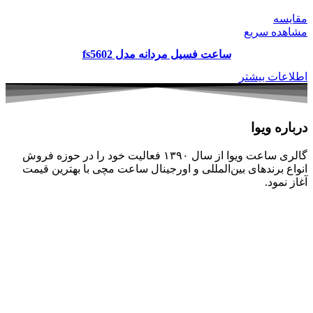
مقایسه
مشاهده سریع
ساعت فسیل مردانه مدل fs5602
اطلاعات بیشتر
درباره ویوا
گالری ساعت ویوا از سال ۱۳۹۰ فعالیت خود را در حوزه فروش
انواع برندهای بین‌المللی و اورجینال ساعت مچی با بهترین قیمت
آغاز نمود.