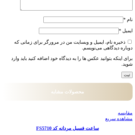
نام
*
ایمیل
*
ذخیره نام، ایمیل و وبسایت من در مرورگر برای زمانی که
دوباره دیدگاهی می‌نویسم.
برای اینکه بتوانید عکس ها را به دیدگاه خود اضافه کنید باید وارد
شوید.
محصولات مشابه
مقایسه
مشاهده سریع
ساعت فسیل مردانه کد FS5710