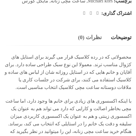
برچسب:
Michael kors
,
ساعت مچی زنانه
,
مایکل کورس
اشتراک گذاری:
توضیحات
نظرات (0)
محصولاتی که در رده کلاسیک قرار می گیرند برای استایل های
کژوال مناسب ترند. معمولا این نوع سبک طراحی ساده دارد. برای
آقایان و خانم هایی که در استایل روزانه شان از لباس های ساده و
کلاسیک استفاده می کنند، برای شرکت در جلسات کاری یا
ملاقات دوستانه ساعت مچی کلاسیک انتخاب مناسبی است.
با اینکه اکسسوری های زیادی برای خانم ها وجود دارد، اما ساعت
مچی بخاطر اصالت و کارایی که دارد می تواند هم به عنوان یک
اکسسوری زینتی و هم به عنوان یک اکسسوری کاربردی میزان
سلیقه و دقت یک خانم را در استایلی که انتخاب می کند، برساند.
هنگام خرید ساعت مچی زنانه، این را میتوانید در نظر بگیرید که