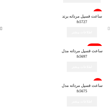
-5%
ساعت فسیل مردانه برند
fs5727
فروخته شد
اطلاعات بیشتر
فروخته شد
ساعت فسیل مردانه مدل
fs5697
اطلاعات بیشتر
-15%
ساعت فسیل مردانه مدل
fs5675
فروخته شد
اطلاعات بیشتر