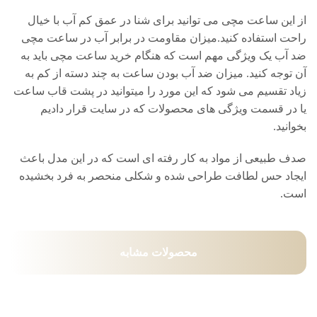
از این ساعت مچی می توانید برای شنا در عمق کم آب با خیال
راحت استفاده کنید.میزان مقاومت در برابر آب در ساعت مچی
ضد آب یک ویژگی مهم است که هنگام خرید ساعت مچی باید به
آن توجه کنید. میزان ضد آب بودن ساعت به چند دسته از کم به
زیاد تقسیم می شود که این مورد را میتوانید در پشت قاب ساعت
یا در قسمت ویژگی های محصولات که در سایت قرار دادیم
بخوانید.
صدف طبیعی از مواد به کار رفته ای است که در این مدل باعث
ایجاد حس لطافت طراحی شده و شکلی منحصر به فرد بخشیده
است.
محصولات مشابه