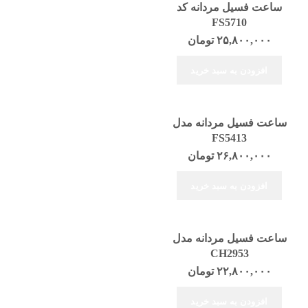
ساعت فسیل مردانه کد
FS5710
۲۵,۸۰۰,۰۰۰
تومان
افزودن به سبد خرید
ساعت فسیل مردانه مدل
FS5413
۲۶,۸۰۰,۰۰۰
تومان
افزودن به سبد خرید
ساعت فسیل مردانه مدل
CH2953
۲۲,۸۰۰,۰۰۰
تومان
افزودن به سبد خرید