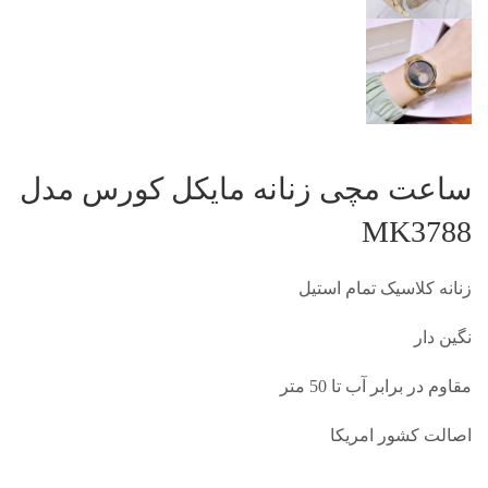
ساعت مچی زنانه مایکل کورس مدل
MK3788
زنانه کلاسیک تمام استیل
نگین دار
مقاوم در برابر آب تا 50 متر
اصالت کشور امریکا