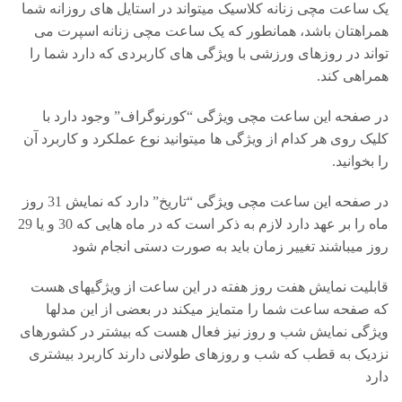
یک ساعت مچی زنانه کلاسیک میتواند در استایل های روزانه شما
همراهتان باشد، همانطور که یک ساعت مچی زنانه اسپرت می
تواند در روزهای ورزشی با ویژگی های کاربردی که دارد شما را
همراهی کند.
در صفحه این ساعت مچی ویژگی “کورنوگراف” وجود دارد با
کلیک روی هر کدام از ویژگی ها میتوانید نوع عملکرد و کاربرد آن
را بخوانید.
در صفحه این ساعت مچی ویژگی “تاریخ” دارد که نمایش 31 روز
ماه را بر عهد دارد لازم به ذکر است که در ماه هایی که 30 و یا 29
روز میباشند تغییر زمان باید به صورت دستی انجام شود
قابلیت نمایش هفت روز هفته در این ساعت از ویژگیهای هست
که صفحه ساعت شما را متمایز میکند در بعضی از این مدلها
ویژگی نمایش شب و روز نیز فعال هست که بیشتر در کشورهای
نزدیک به قطب که شب و روزهای طولانی دارند کاربرد بیشتری
دارد