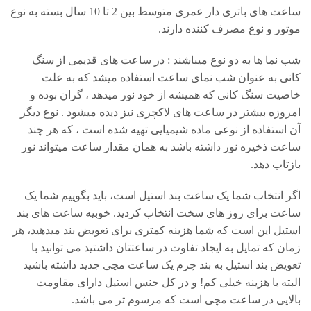
ساعت های باتری دار عمری متوسط بین 2 تا 10 سال بسته به نوع
موتور و نوع مصرف کننده دارند.
شب نما ها به دو نوع میباشند : در ساعت های قدیمی از سنگ
کانی به عنوان شب نمای ساعت استفاده میشد که به علت
خاصیت سنگ کانی که همیشه از خود نور میدهد ، گران بوده و
امروزه بیشتر در ساعت های لاکچری نیز دیده میشود . نوع دیگر
آن استفاده از نوعی ماده شیمیایی تهیه شده است ، که هر چند
ساعت ذخیره نور داشته باشد به همان مقدار ساعت میتواند نور
بازتاب دهد.
اگر انتخاب شما یک ساعت بند استیل است، باید بگوییم شما یک
ساعت برای روز های سخت انتخاب کردید. خوبیه ساعت های بند
استیل این است که شما هزینه کمتری برای تعویض بند میدهید، هر
زمان که تمایل به ایجاد تفاوت در ساعتتان داشتید می توانید با
تعویض بند استیل به بند چرم یک ساعت مچی جدید داشته باشید
البته با هزینه خیلی کم! و در کل جنس استیل دارای مقاومت
بالایی در ساعت مچی است که مرسوم تر می باشد.