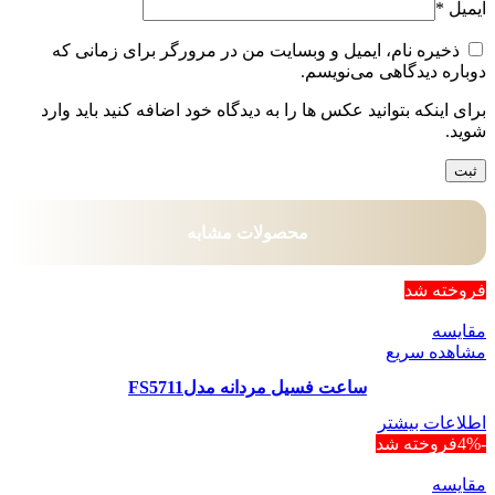
ایمیل
*
ذخیره نام، ایمیل و وبسایت من در مرورگر برای زمانی که
دوباره دیدگاهی می‌نویسم.
برای اینکه بتوانید عکس ها را به دیدگاه خود اضافه کنید باید وارد
شوید.
محصولات مشابه
فروخته شد
مقایسه
مشاهده سریع
ساعت فسیل مردانه مدلFS5711
اطلاعات بیشتر
-4%
فروخته شد
مقایسه