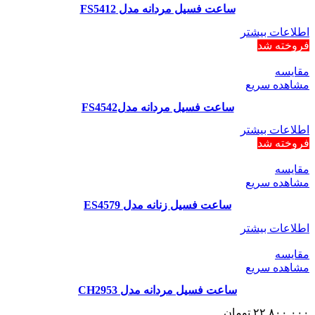
ساعت فسیل مردانه مدل FS5412
اطلاعات بیشتر
فروخته شد
مقایسه
مشاهده سریع
ساعت فسیل مردانه مدلFS4542
اطلاعات بیشتر
فروخته شد
مقایسه
مشاهده سریع
ساعت فسیل زنانه مدل ES4579
اطلاعات بیشتر
مقایسه
مشاهده سریع
ساعت فسیل مردانه مدل CH2953
۲۲,۸۰۰,۰۰۰
تومان