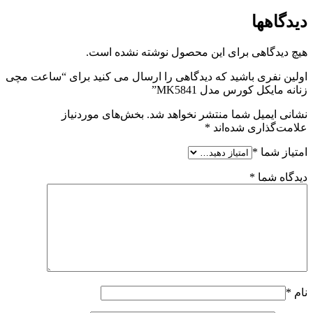
دیدگاهها
هیچ دیدگاهی برای این محصول نوشته نشده است.
اولین نفری باشید که دیدگاهی را ارسال می کنید برای “ساعت مچی
زنانه مایکل کورس مدل MK5841”
نشانی ایمیل شما منتشر نخواهد شد.
بخش‌های موردنیاز
علامت‌گذاری شده‌اند
*
امتیاز شما
*
دیدگاه شما
*
نام
*