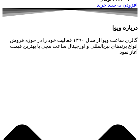
افزودن به سبد خرید
درباره ویوا
گالری ساعت ویوا از سال ۱۳۹۰ فعالیت خود را در حوزه فروش
انواع برندهای بین‌المللی و اورجینال ساعت مچی با بهترین قیمت
آغاز نمود.