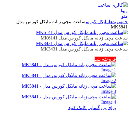
منو
خانه
برندها
مایکل کورس
ساعت مچی زنانه مایکل کورس مدل
MK5841
ساعت مچی زنانه مایکل کورس مدل MK6141
ساعت مچی زنانه مایکل کورس مدل MK3431
فروخته شد
برای بزرگنمایی کلیک کنید