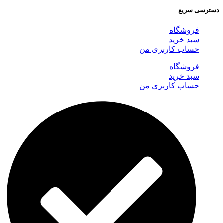
دسترسی سریع
فروشگاه
سبد خرید
حساب کاربری من
فروشگاه
سبد خرید
حساب کاربری من