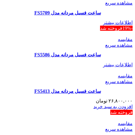
مشاهده سریع
ساعت فسیل مردانه مدل FS5709
اطلاعات بیشتر
-19%
فروخته شد
مقایسه
مشاهده سریع
ساعت فسیل مردانه مدل FS5586
اطلاعات بیشتر
مقایسه
مشاهده سریع
ساعت فسیل مردانه مدل FS5413
۲۶,۸۰۰,۰۰۰
تومان
افزودن به سبد خرید
فروخته شد
مقایسه
مشاهده سریع