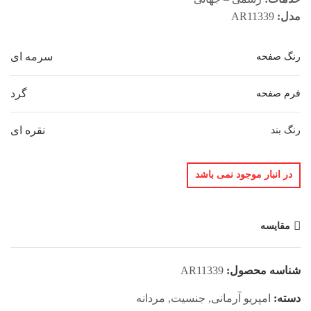
مدل:
AR11339
سرمه ای
رنگ صفحه
گرد
فرم صفحه
نقره ای
رنگ بند
در انبار موجود نمی باشد
مقایسه
شناسه محصول:
AR11339
دسته:
امپریو آرمانی
,
جنسیت
,
مردانه