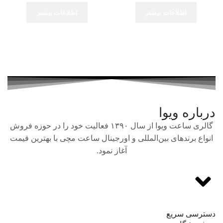
اطلاعات بیشتر
اطلاعات بیشتر
درباره ویوا
گالری ساعت ویوا از سال ۱۳۹۰ فعالیت خود را در حوزه فروش
انواع برندهای بین‌المللی و اورجینال ساعت مچی با بهترین قیمت
آغاز نمود.
دسترسی سریع