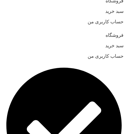
فروشگاه
سبد خرید
حساب کاربری من
فروشگاه
سبد خرید
حساب کاربری من