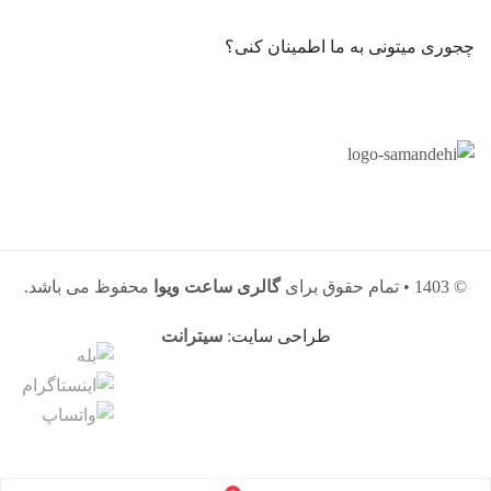
چجوری میتونی به ما اطمینان کنی؟
© 1403 • تمام حقوق برای
گالری ساعت ویوا
محفوظ می باشد.
طراحی سایت
:
سیترانت