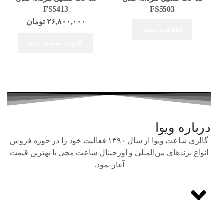
FS5413
FS5503
۲۶,۸۰۰,۰۰۰
تومان
اطلاعات بیشتر
افزودن به سبد خرید
درباره ویوا
گالری ساعت ویوا از سال ۱۳۹۰ فعالیت خود را در حوزه فروش
انواع برندهای بین‌المللی و اورجینال ساعت مچی با بهترین قیمت
آغاز نمود.