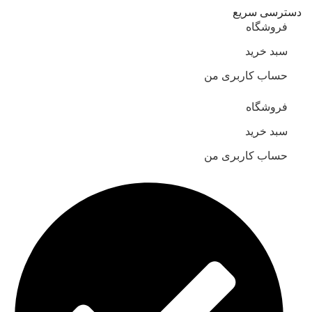
دسترسی سریع
فروشگاه
سبد خرید
حساب کاربری من
فروشگاه
سبد خرید
حساب کاربری من