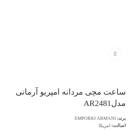
ساعت مچی مردانه امپریو آرمانی
مدلAR2481
برند:
EMPORIO ARMANI
اصالت:
امریکا