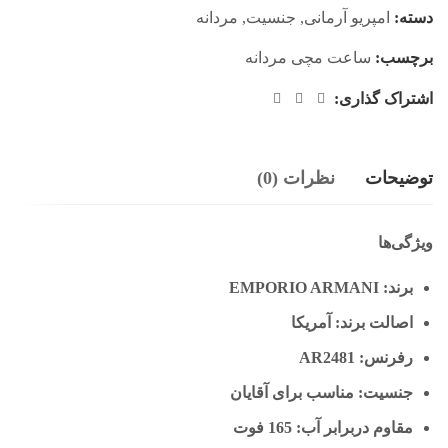
دسته:
امپریو آرمانی
,
جنسیت
,
مردانه
برچسب:
ساعت مچی مردانه
اشتراک گذاری:
توضیحات
نظرات (0)
ویژگی‌ها
برند: EMPORIO ARMANI
اصالت برند: آمریکا
رفرنس: AR2481
جنسیت: مناسب برای آقایان
مقاوم دربرابر آب: 165 فوت