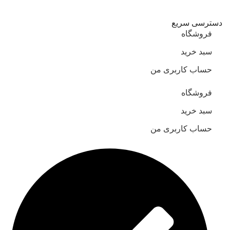
دسترسی سریع
فروشگاه
سبد خرید
حساب کاربری من
فروشگاه
سبد خرید
حساب کاربری من