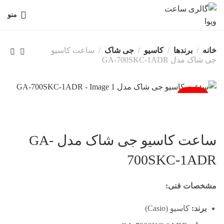
منو
خانه
برندها
کاسیو
جی شاک
ساعت کاسیو
جی شاک مدل GA-700SKC-1ADR
فروخته شد
ساعت کاسیو جی شاک مدل GA-
700SKC-1ADR
مشخصات فنی:
برند:
کاسیو (Casio)