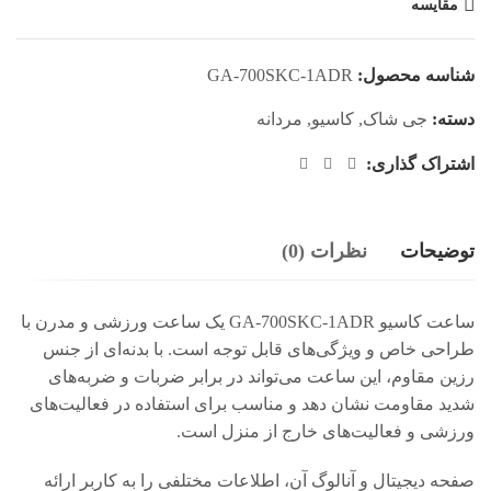
مقایسه
شناسه محصول:
GA-700SKC-1ADR
دسته:
جی شاک
,
کاسیو
,
مردانه
اشتراک گذاری:
توضیحات
نظرات (0)
ساعت کاسیو GA-700SKC-1ADR یک ساعت ورزشی و مدرن با
طراحی خاص و ویژگی‌های قابل توجه است. با بدنه‌ای از جنس
رزین مقاوم، این ساعت می‌تواند در برابر ضربات و ضربه‌های
شدید مقاومت نشان دهد و مناسب برای استفاده در فعالیت‌های
ورزشی و فعالیت‌های خارج از منزل است.
صفحه دیجیتال و آنالوگ آن، اطلاعات مختلفی را به کاربر ارائه