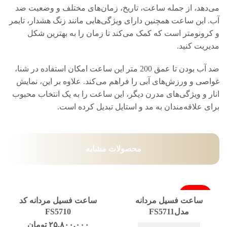
می‌دهد، از جمله ساعت، تاریخ، زمان‌های مختلف و وضعیت ضد
آب. این ساعت همچنین دارای ویژگی‌هایی مانند زنگ هشدار، تایمر
و کرونومتر است که کمک می‌کند تا زمان را به بهترین شکل
مدیریت کنید.
ضد آب بودن تا عمق 200 متر این ساعت امکان استفاده در شنا،
غواصی و ورزش‌های آبی را فراهم می‌کند. علاوه بر این، نمایش
انار و ویژگی‌های مدرن دیگر، این ساعت را به یک انتخاب محبوب
برای علاقه‌مندان به مد و استایل تبدیل کرده است.
محصولات مشابه
فروخته شد
ساعت فسیل مردانه
ساعت فسیل مردانه کد
مدلFS5711
FS5710
۲۵,۸۰۰,۰۰۰
تومان