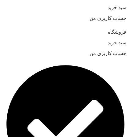
سبد خرید
حساب کاربری من
فروشگاه
سبد خرید
حساب کاربری من