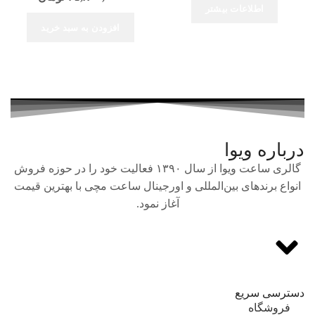
اطلاعات بیشتر
افزودن به سبد خرید
درباره ویوا
گالری ساعت ویوا از سال ۱۳۹۰ فعالیت خود را در حوزه فروش
انواع برندهای بین‌المللی و اورجینال ساعت مچی با بهترین قیمت
آغاز نمود.
دسترسی سریع
فروشگاه