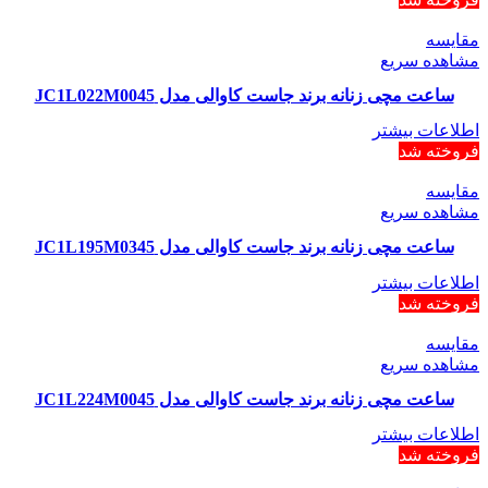
مقایسه
مشاهده سریع
ساعت مچی زنانه برند جاست کاوالی مدل JC1L022M0045
اطلاعات بیشتر
فروخته شد
مقایسه
مشاهده سریع
ساعت مچی زنانه برند جاست کاوالی مدل JC1L195M0345
اطلاعات بیشتر
فروخته شد
مقایسه
مشاهده سریع
ساعت مچی زنانه برند جاست کاوالی مدل JC1L224M0045
اطلاعات بیشتر
فروخته شد