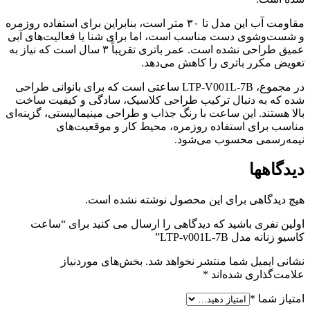
مقاومت آب این مدل تا ۳۰ متر است، بنابراین برای استفاده روزمره
و شست‌وشوی دست مناسب است، اما برای شنا یا فعالیت‌های آبی
عمیق طراحی نشده است. عمر باتری تقریباً ۳ سال است که نیاز به
تعویض مکرر باتری را کاهش می‌دهد.
در مجموع، LTP-V001L-7B ساعتی است که برای بانوانی طراحی
شده که به دنبال ترکیب طراحی کلاسیک، سادگی و کیفیت ساخت
بالا هستند. این ساعت با رنگ جذاب و طراحی مینیمالیستی، گزینه‌ای
مناسب برای استفاده روزمره، محیط کار و موقعیت‌های
نیمه‌رسمی محسوب می‌شود.
دیدگاهها
هیچ دیدگاهی برای این محصول نوشته نشده است.
اولین نفری باشید که دیدگاهی را ارسال می کنید برای “ساعت
کاسیو زنانه مدل LTP-v001L-7B”
نشانی ایمیل شما منتشر نخواهد شد.
بخش‌های موردنیاز
علامت‌گذاری شده‌اند
*
امتیاز شما
*