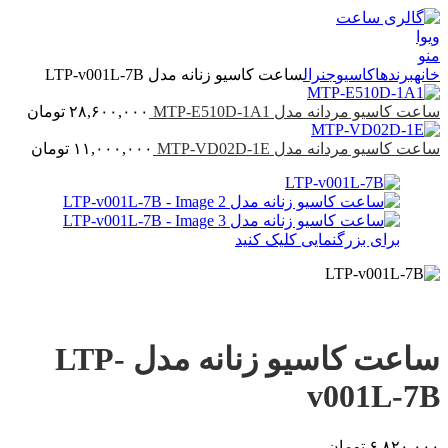
منو
خانه
برندها
کاسیو
جنرال
ساعت کاسیو زنانه مدل LTP-v001L-7B
ساعت کاسیو مردانه مدل MTP-E510D-1A1
۲۸,۶۰۰,۰۰۰
تومان
ساعت کاسیو مردانه مدل MTP-VD02D-1E
۱۱,۰۰۰,۰۰۰
تومان
برای بزرگنمایی کلیک کنید
ساعت کاسیو زنانه مدل LTP-
v001L-7B
۶,۸۲۰,۰۰۰
تومان