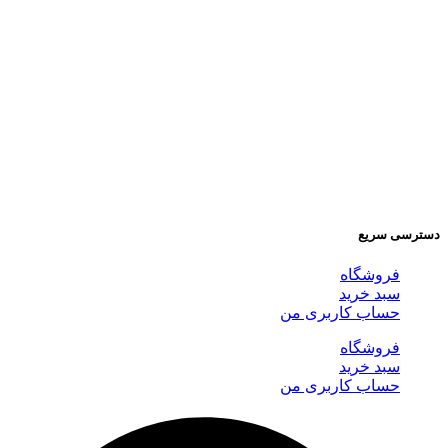
دسترسی سریع
فروشگاه
سبد خرید
حساب کاربری من
فروشگاه
سبد خرید
حساب کاربری من