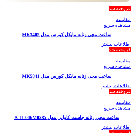
فروخته شد
مقایسه
مشاهده سریع
ساعت مچی زنانه مایکل کورس مدل MK3405
اطلاعات بیشتر
فروخته شد
مقایسه
مشاهده سریع
ساعت مچی زنانه مایکل کورس مدل MK5841
اطلاعات بیشتر
فروخته شد
مقایسه
مشاهده سریع
ساعت مچی زنانه جاست کاوالی مدل JC1L046M0285
اطلاعات بیشتر
فروخته شد