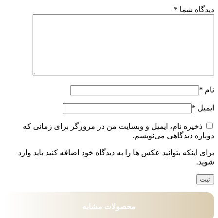
دیدگاه شما
*
نام
*
ایمیل
*
ذخیره نام، ایمیل و وبسایت من در مرورگر برای زمانی که
دوباره دیدگاهی می‌نویسم.
برای اینکه بتوانید عکس ها را به دیدگاه خود اضافه کنید باید وارد
شوید.
محصولات مشابه