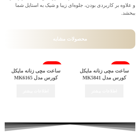
و علاوه بر کاربردی بودن، جلوه‌ای زیبا و شیک به استایل شما
ببخشد.
محصولات مشابه
فروخته شد
فروخته شد
ساعت مچی زنانه مایکل
ساعت مچی زنانه مایکل
کورس مدل MK5841
کورس مدل MK6165
اطلاعات بیشتر
اطلاعات بیشتر