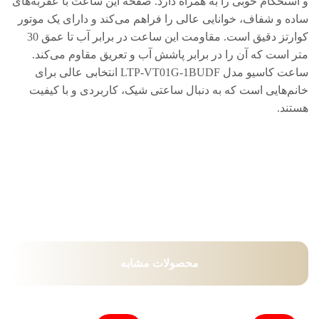
و استحکام خوبی را به همراه دارد. صفحه این ساعت با عقربه‌های
ساده و شفاف، خوانایی عالی را فراهم می‌کند و دارای یک موتور
کوارتز دقیق است. مقاومت این ساعت در برابر آب تا عمق 30
متر است که آن را در برابر پاشش آب و تعریق مقاوم می‌کند.
ساعت کاسیو مدل LTP-VT01G-1BUDF انتخابی عالی برای
خانم‌هایی است که به دنبال ساعتی شیک، کاربردی و با کیفیت
هستند.
محصولات مشابه