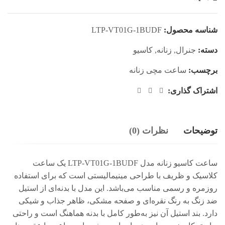
شناسه محصول:
LTP-VT01G-1BUDF
دسته:
جنرال
,
زنانه
,
کاسیو
برچسب:
ساعت مچی زنانه
اشتراک گذاری:
توضیحات
نظرات (0)
ساعت کاسیو زنانه مدل LTP-VT01G-1BUDF یک ساعت
کلاسیک و ظریف با طراحی مینیمالیستی است که برای استفاده
روزمره و رسمی مناسب می‌باشد. این مدل با بدنه‌ای از استیل
ضد زنگ به رنگ نقره‌ای و صفحه مشکی، ظاهر جذاب و شیکی
دارد. بند استیل آن نیز به‌طور کامل با بدنه هماهنگ است و راحتی