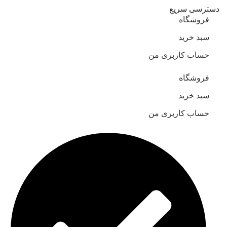
دسترسی سریع
فروشگاه
سبد خرید
حساب کاربری من
فروشگاه
سبد خرید
حساب کاربری من