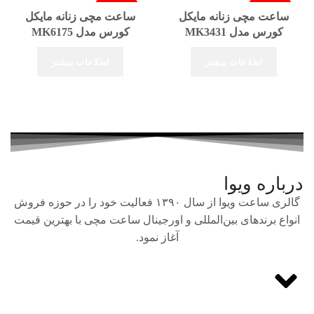
فروخته شد
فروخته شد
ساعت مچی زنانه مایکل
ساعت مچی زنانه مایکل
کورس مدل MK3431
کورس مدل MK6175
اطلاعات بیشتر
اطلاعات بیشتر
درباره ویوا
گالری ساعت ویوا از سال ۱۳۹۰ فعالیت خود را در حوزه فروش
انواع برندهای بین‌المللی و اورجینال ساعت مچی با بهترین قیمت
آغاز نمود.