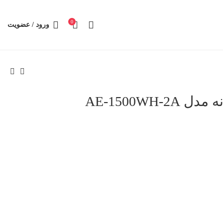
0
ورود / عضویت
AE-1500WH