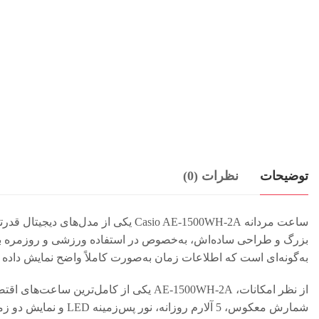
توضیحات
نظرات (0)
ساعت مردانه Casio AE-1500WH-2A یک
بزرگ و طراحی ساده‌اش، به‌خصوص در استفاده ورزشی و روزمره ب
به‌گونه‌ای است که اطلاعات زمان به‌صورت کاملاً واضح نمایش داده 