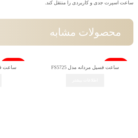
ساعت اسپرت جدی و کاربردی را منتقل کند.
محصولات مشابه
فروخته شد
فروخته شد
ساعت فسیل مردانه مدل FS5725
ساعت فسیل
اطلاعات بیشتر