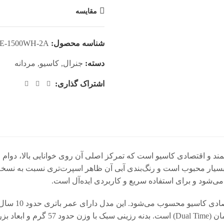
مقایسه
شناسه محصول:
E-1500WH-2A
دسته:
جنرال
,
کاسیو
,
مردانه
اشتراک گذاری:
ی از مدل‌های دیجیتال قدرتمند و اقتصادی کاسیو است که تمرکز اصلی آن روی خوانایی
سیار محبوب است و رنگ‌بندی آبی آن ظاهر اسپرت‌تری نسبت به نسخ
می‌شود و برای استفاده سریع و کاربردی ایده‌آل است.
شمارش معکوس، 5 آلارم روزانه، نور پ