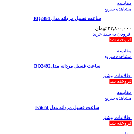
مقایسه
مشاهده سریع
ساعت فسیل مردانه مدل BQ2494
۲۲,۸۰۰,۰۰۰
تومان
افزودن به سبد خرید
فروخته شد
مقایسه
مشاهده سریع
ساعت فسیل مردانه مدلBQ2492
اطلاعات بیشتر
فروخته شد
مقایسه
مشاهده سریع
ساعت فسیل مردانه مدل fs5624
اطلاعات بیشتر
فروخته شد