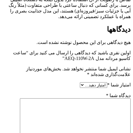
برسد. برای کسانی که دنبال ساعتی با طراحی متفاوت (مثلاً رنگ
آبی یا جزئیات سبز/فیروزه‌ای) هستند، این مدل جذابیت بصری را
همراه با عملکرد تضمینی ارائه می‌دهد.
دیدگاهها
هیچ دیدگاهی برای این محصول نوشته نشده است.
اولین نفری باشید که دیدگاهی را ارسال می کنید برای “ساعت
کاسیو مردانه مدل AEQ-110W-2A”
نشانی ایمیل شما منتشر نخواهد شد.
بخش‌های موردنیاز
علامت‌گذاری شده‌اند
*
امتیاز شما
*
دیدگاه شما
*