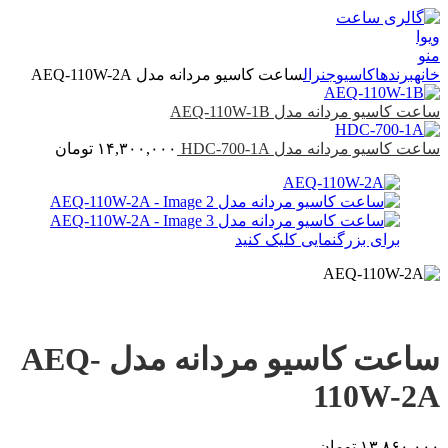
منو
خانه
برندها
کاسیو
جنرال
ساعت کاسیو مردانه مدل AEQ-110W-2A
ساعت کاسیو مردانه مدل AEQ-110W-1B
ساعت کاسیو مردانه مدل HDC-700-1A
۱۴,۳۰۰,۰۰۰
تومان
برای بزرگنمایی کلیک کنید
ساعت کاسیو مردانه مدل AEQ-
110W-2A
۱۳,۸۶۰,۰۰۰
تومان