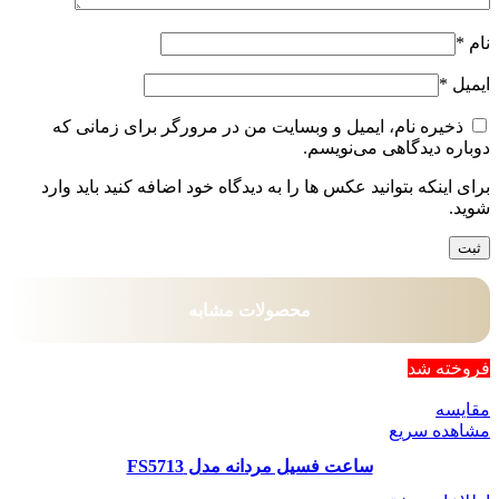
نام
*
ایمیل
*
ذخیره نام، ایمیل و وبسایت من در مرورگر برای زمانی که
دوباره دیدگاهی می‌نویسم.
برای اینکه بتوانید عکس ها را به دیدگاه خود اضافه کنید باید وارد
شوید.
محصولات مشابه
فروخته شد
مقایسه
مشاهده سریع
ساعت فسیل مردانه مدل FS5713