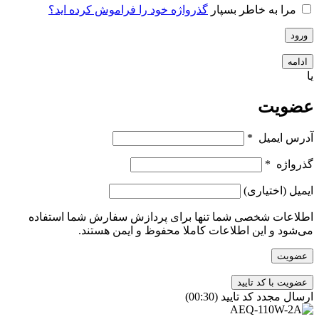
مرا به خاطر بسپار
گذرواژه خود را فراموش کرده اید؟
ورود
ادامه
یا
عضویت
آدرس ایمیل
*
گذرواژه
*
ایمیل
(اختیاری)
اطلاعات شخصی شما تنها برای پردازش سفارش شما استفاده
می‌شود و این اطلاعات کاملا محفوظ و ایمن هستند.
عضویت
ارسال مجدد کد تایید
(00:
30
)