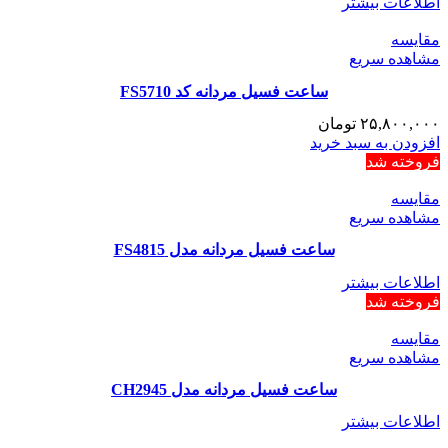
اطلاعات بیشتر
مقایسه
مشاهده سریع
ساعت فسیل مردانه کد FS5710
۲۵,۸۰۰,۰۰۰
تومان
افزودن به سبد خرید
فروخته شد
مقایسه
مشاهده سریع
ساعت فسیل مردانه مدل FS4815
اطلاعات بیشتر
فروخته شد
مقایسه
مشاهده سریع
ساعت فسیل مردانه مدل CH2945
اطلاعات بیشتر