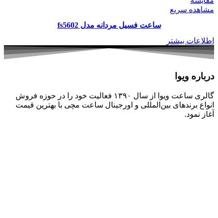
مقایسه
مشاهده سریع
ساعت فسیل مردانه مدل fs5602
اطلاعات بیشتر
درباره ویوا
گالری ساعت ویوا از سال ۱۳۹۰ فعالیت خود را در حوزه فروش
انواع برندهای بین‌المللی و اورجینال ساعت مچی با بهترین قیمت
آغاز نمود.