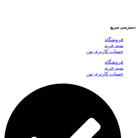
دسترسی سریع
فروشگاه
سبد خرید
حساب کاربری من
فروشگاه
سبد خرید
حساب کاربری من