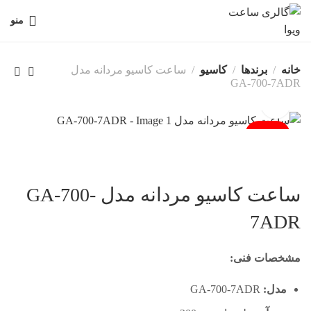
منو
خانه
برندها
کاسیو
ساعت کاسیو مردانه مدل
GA-700-7ADR
فروخته شد
ساعت کاسیو مردانه مدل GA-700-
7ADR
مشخصات فنی:
مدل:
GA-700-7ADR