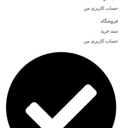
حساب کاربری من
فروشگاه
سبد خرید
حساب کاربری من