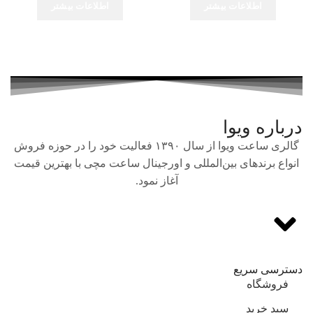
اطلاعات بیشتر
اطلاعات بیشتر
درباره ویوا
گالری ساعت ویوا از سال ۱۳۹۰ فعالیت خود را در حوزه فروش
انواع برندهای بین‌المللی و اورجینال ساعت مچی با بهترین قیمت
آغاز نمود.
دسترسی سریع
فروشگاه
سبد خرید