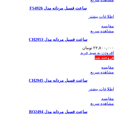
ساعت فسیل مردانه مدل FS4926
اطلاعات بیشتر
مقایسه
مشاهده سریع
ساعت فسیل مردانه مدل CH2953
۲۲,۸۰۰,۰۰۰
تومان
افزودن به سبد خرید
فروخته شد
مقایسه
مشاهده سریع
ساعت فسیل مردانه مدل CH2945
اطلاعات بیشتر
مقایسه
مشاهده سریع
ساعت فسیل مردانه مدل BQ2494