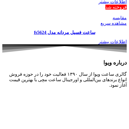
اطلاعات بیشتر
فروخته شد
مقایسه
مشاهده سریع
ساعت فسیل مردانه مدل fs5624
اطلاعات بیشتر
درباره ویوا
گالری ساعت ویوا از سال ۱۳۹۰ فعالیت خود را در حوزه فروش
انواع برندهای بین‌المللی و اورجینال ساعت مچی با بهترین قیمت
آغاز نمود.