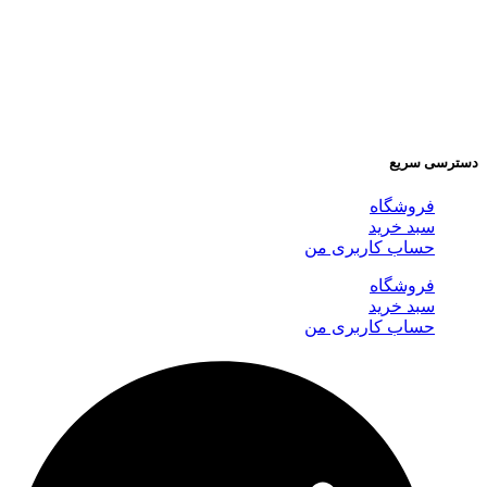
دسترسی سریع
فروشگاه
سبد خرید
حساب کاربری من
فروشگاه
سبد خرید
حساب کاربری من