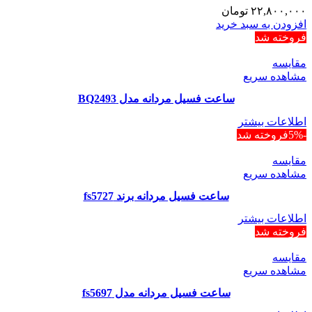
۲۲,۸۰۰,۰۰۰
تومان
افزودن به سبد خرید
فروخته شد
مقایسه
مشاهده سریع
ساعت فسیل مردانه مدل BQ2493
اطلاعات بیشتر
-5%
فروخته شد
مقایسه
مشاهده سریع
ساعت فسیل مردانه برند fs5727
اطلاعات بیشتر
فروخته شد
مقایسه
مشاهده سریع
ساعت فسیل مردانه مدل fs5697