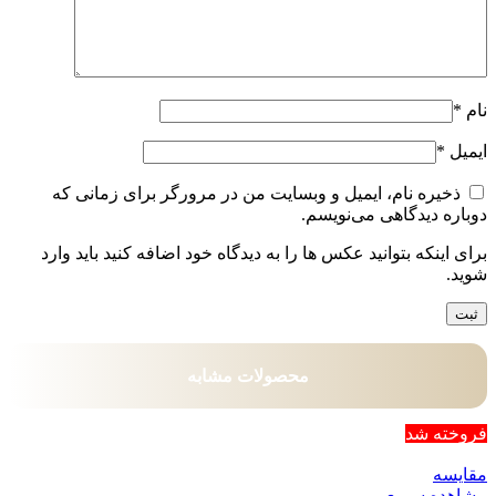
نام
*
ایمیل
*
ذخیره نام، ایمیل و وبسایت من در مرورگر برای زمانی که
دوباره دیدگاهی می‌نویسم.
برای اینکه بتوانید عکس ها را به دیدگاه خود اضافه کنید باید وارد
شوید.
محصولات مشابه
فروخته شد
مقایسه
مشاهده سریع