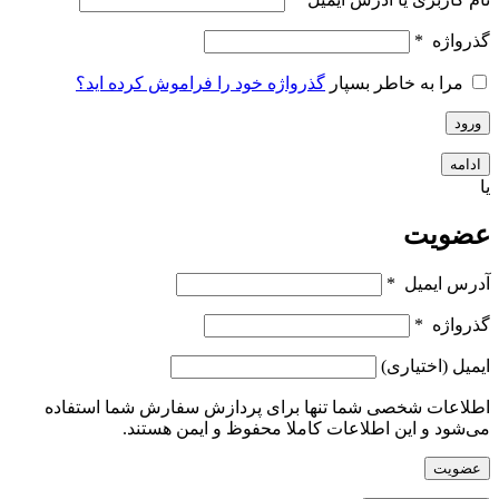
گذرواژه
*
مرا به خاطر بسپار
گذرواژه خود را فراموش کرده اید؟
ورود
ادامه
یا
عضویت
آدرس ایمیل
*
گذرواژه
*
ایمیل
(اختیاری)
اطلاعات شخصی شما تنها برای پردازش سفارش شما استفاده
می‌شود و این اطلاعات کاملا محفوظ و ایمن هستند.
عضویت