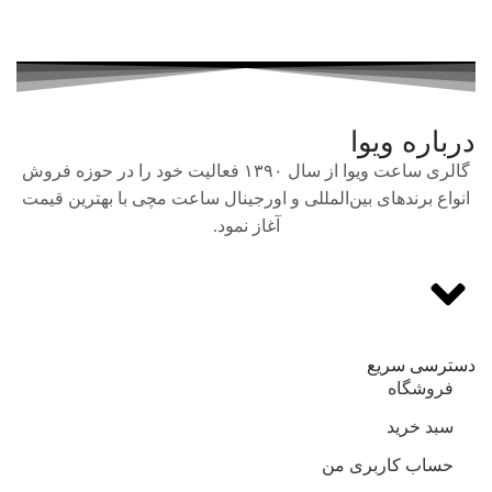
درباره ویوا
گالری ساعت ویوا از سال ۱۳۹۰ فعالیت خود را در حوزه فروش
انواع برندهای بین‌المللی و اورجینال ساعت مچی با بهترین قیمت
آغاز نمود.
دسترسی سریع
فروشگاه
سبد خرید
حساب کاربری من