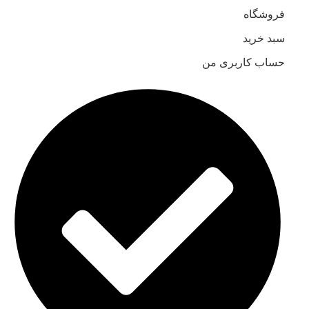
فروشگاه
سبد خرید
حساب کاربری من