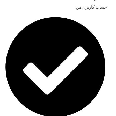
حساب کاربری من