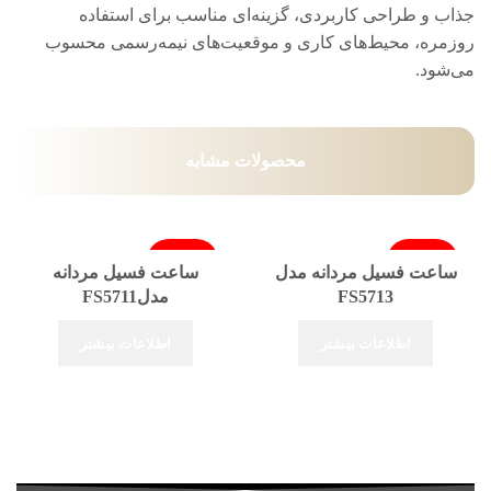
جذاب و طراحی کاربردی، گزینه‌ای مناسب برای استفاده
روزمره، محیط‌های کاری و موقعیت‌های نیمه‌رسمی محسوب
می‌شود.
محصولات مشابه
فروخته شد
فروخته شد
ساعت فسیل مردانه مدل
ساعت فسیل مردانه
FS5713
مدلFS5711
اطلاعات بیشتر
اطلاعات بیشتر