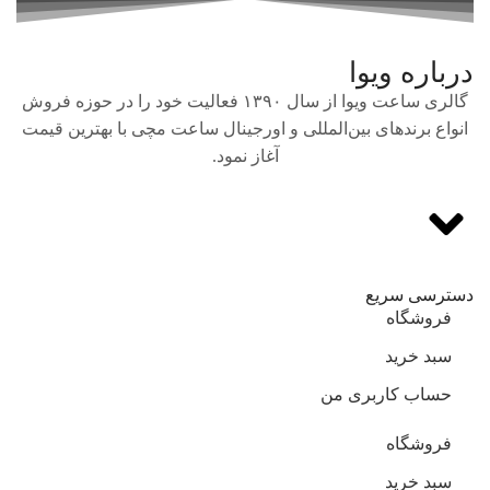
درباره ویوا
گالری ساعت ویوا از سال ۱۳۹۰ فعالیت خود را در حوزه فروش
انواع برندهای بین‌المللی و اورجینال ساعت مچی با بهترین قیمت
آغاز نمود.
دسترسی سریع
فروشگاه
سبد خرید
حساب کاربری من
فروشگاه
سبد خرید