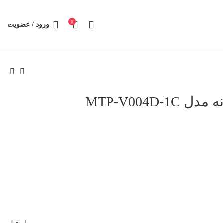
0
ورود / عضویت
MTP-V004D