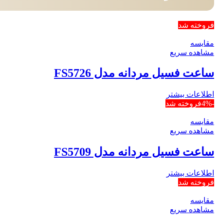
فروخته شد
مقایسه
مشاهده سریع
ساعت فسیل مردانه مدل FS5726
اطلاعات بیشتر
-4%
فروخته شد
مقایسه
مشاهده سریع
ساعت فسیل مردانه مدل FS5709
اطلاعات بیشتر
فروخته شد
مقایسه
مشاهده سریع