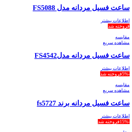
ساعت فسیل مردانه مدل FS5088
اطلاعات بیشتر
فروخته شد
مقایسه
مشاهده سریع
ساعت فسیل مردانه مدلFS4542
اطلاعات بیشتر
-5%
فروخته شد
مقایسه
مشاهده سریع
ساعت فسیل مردانه برند fs5727
اطلاعات بیشتر
-15%
فروخته شد