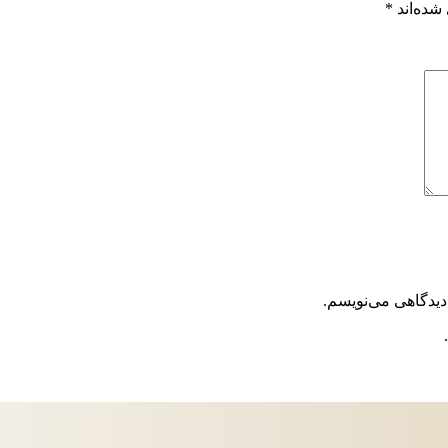
شده‌اند
*
دیدگاهی می‌نویسم.