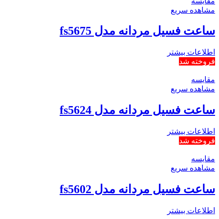
مقایسه
مشاهده سریع
ساعت فسیل مردانه مدل fs5675
اطلاعات بیشتر
فروخته شد
مقایسه
مشاهده سریع
ساعت فسیل مردانه مدل fs5624
اطلاعات بیشتر
فروخته شد
مقایسه
مشاهده سریع
ساعت فسیل مردانه مدل fs5602
اطلاعات بیشتر