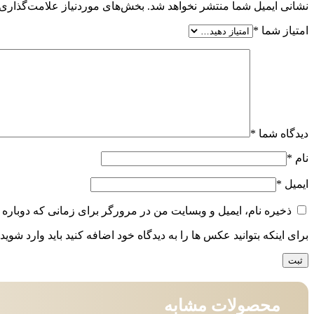
نشانی ایمیل شما منتشر نخواهد شد.
بخش‌های موردنیاز علامت‌گذاری 
امتیاز شما
*
دیدگاه شما
*
نام
*
ایمیل
*
ذخیره نام، ایمیل و وبسایت من در مرورگر برای زمانی که دوباره 
برای اینکه بتوانید عکس ها را به دیدگاه خود اضافه کنید باید وارد شوید.
محصولات مشابه