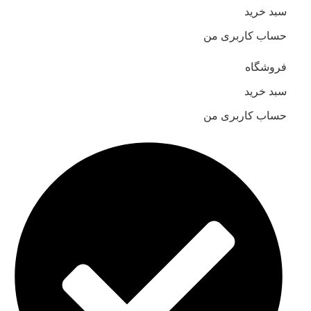
سبد خرید
حساب کاربری من
فروشگاه
سبد خرید
حساب کاربری من