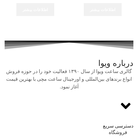
اطلاعات بیشتر
اطلاعات بیشتر
درباره ویوا
گالری ساعت ویوا از سال ۱۳۹۰ فعالیت خود را در حوزه فروش
انواع برندهای بین‌المللی و اورجینال ساعت مچی با بهترین قیمت
آغاز نمود.
دسترسی سریع
فروشگاه